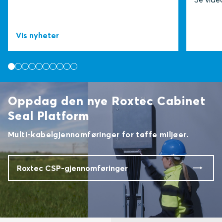
Vis nyheter
Oppdag den nye Roxtec Cabinet
Seal Platform
Multi-kabelgjennomføringer for tøffe miljøer.
Roxtec CSP-gjennomføringer