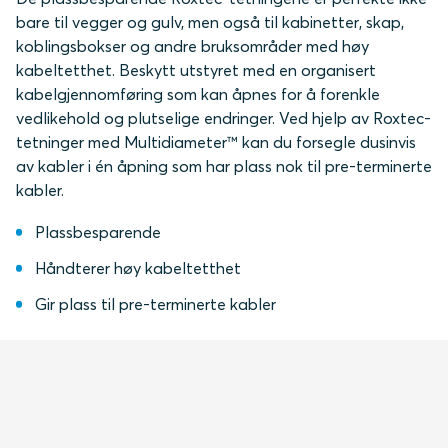
bare til vegger og gulv, men også til kabinetter, skap,
koblingsbokser og andre bruksområder med høy
kabeltetthet. Beskytt utstyret med en organisert
kabelgjennomføring som kan åpnes for å forenkle
vedlikehold og plutselige endringer. Ved hjelp av Roxtec-
tetninger med Multidiameter™ kan du forsegle dusinvis
av kabler i én åpning som har plass nok til pre-terminerte
kabler.
Plassbesparende
Håndterer høy kabeltetthet
Gir plass til pre-terminerte kabler