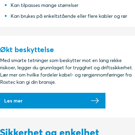
Kan tilpasses mange størrelser
Kan brukes på enkeltstående eller flere kabler og rør
Økt beskyttelse
Med smarte tetninger som beskytter mot en lang rekke
risikoer, legger du grunnlaget for trygghet og driftssikkerhet.
Lær mer om hvilke fordeler kabel- og rørgjennomføringer fra
Roxtec kan gi din bransje.
Les mer
Sikkerhet og enkelhet