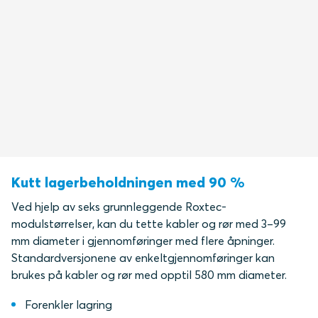
Kutt lagerbeholdningen med 90 %
Ved hjelp av seks grunnleggende Roxtec-
modulstørrelser, kan du tette kabler og rør med 3–99
mm diameter i gjennomføringer med flere åpninger.
Standardversjonene av enkeltgjennomføringer kan
brukes på kabler og rør med opptil 580 mm diameter.
Forenkler lagring