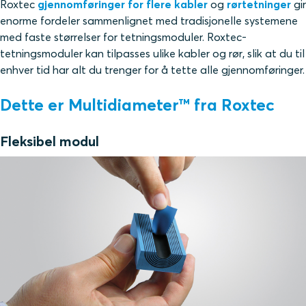
Roxtec
gjennomføringer for flere kabler
og
rørtetninger
gir
enorme fordeler sammenlignet med tradisjonelle systemene
med faste størrelser for tetningsmoduler. Roxtec-
tetningsmoduler kan tilpasses ulike kabler og rør, slik at du til
enhver tid har alt du trenger for å tette alle gjennomføringer.
Dette er Multidiameter™ fra Roxtec
Fleksibel modul