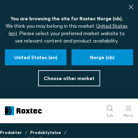
You are browsing the site for Roxtec Norge (nb).
We think you may belong in this market:
United States
(en)
. Please select your preferred market website to
see relevant content and product availability.
United States (en)
Norge (nb)
Choose other market
Søk
Meny
Produkter
Produktytelse