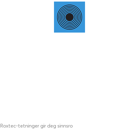
Roxtec-tetninger gir deg sinnsro