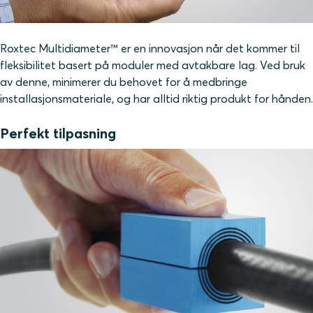
Roxtec Multidiameter™ er en innovasjon når det kommer til
fleksibilitet basert på moduler med avtakbare lag. Ved bruk
av denne, minimerer du behovet for å medbringe
installasjonsmateriale, og har alltid riktig produkt for hånden.
Perfekt tilpasning