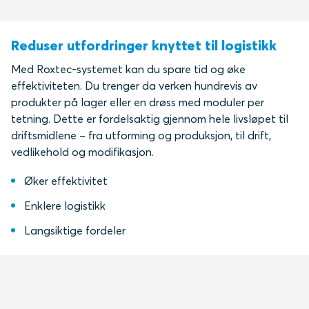
Reduser utfordringer knyttet til logistikk
Med Roxtec-systemet kan du spare tid og øke
effektiviteten. Du trenger da verken hundrevis av
produkter på lager eller en drøss med moduler per
tetning. Dette er fordelsaktig gjennom hele livsløpet til
driftsmidlene – fra utforming og produksjon, til drift,
vedlikehold og modifikasjon.
Øker effektivitet
Enklere logistikk
Langsiktige fordeler