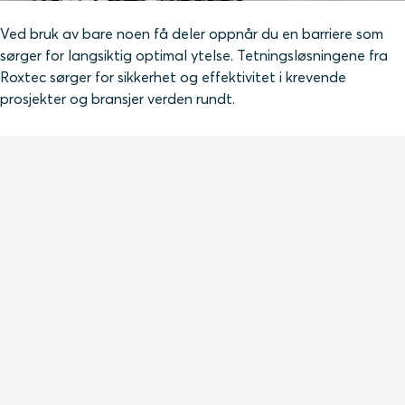
Ved bruk av bare noen få deler oppnår du en barriere som
sørger for langsiktig optimal ytelse. Tetningsløsningene fra
Roxtec sørger for sikkerhet og effektivitet i krevende
prosjekter og bransjer verden rundt.