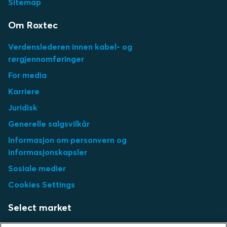
Sitemap
Om Roxtec
Verdenslederen innen kabel- og
rørgjennomføringer
For media
Karriere
Juridisk
Generelle salgsvilkår
Informasjon om personvern og
informasjonskapsler
Sosiale medier
Cookies Settings
Select market