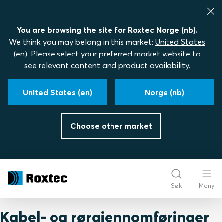
You are browsing the site for Roxtec Norge (nb).
We think you may belong in this market:
United States
(en)
. Please select your preferred market website to
see relevant content and product availability.
United States (en)
Norge (nb)
Choose other market
Søk
Meny
Kabel- og rørgjennomføringer