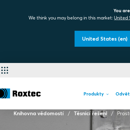
You are
We think you may belong in this market:
United 
United States (en)
Produkty
Odvět
Knihovna vědomostí
Těsnicí řešení
Prost