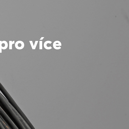
pro více