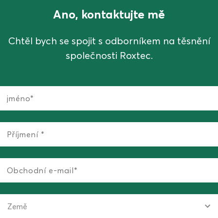
Ano, kontaktujte mě
Chtěl bych se spojit s odborníkem na těsnění
společnosti Roxtec.