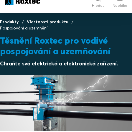
Hledat
Nabídka
Produkty
Vlastnosti produktu
Pospojování a uzemnění
Těsnění Roxtec pro vodivé
pospojování a uzemňování
Chraňte svá elektrická a elektronická zařízení.