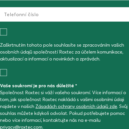
Zaškrtnutím tohoto pole souhlasíte se zpracováním vašich
osobních údajů společností Roxtec za účelem komunikace,
aktualizací a informací o novinkách a zprávách.
Vaše soukromí je pro nás důležité *
Společnost Roxtec si váží vašeho soukromí. Více informací o
tom, jak společnost Roxtec nakládá s vašimi osobními údaji
najdete v našich
Zásadách ochrany osobních údajů zde
. Svůj
souhlas můžete kdykoli odvolat. Pokud potřebujete pomoc
nebo více informací, kontaktujte nás na e-mailu
privacy@roxtec.com
.