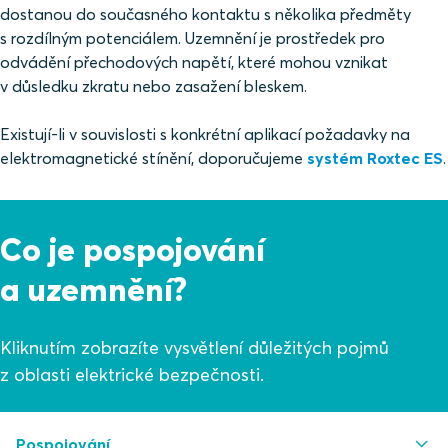
dostanou do současného kontaktu s několika předměty
s rozdílným potenciálem. Uzemnění je prostředek pro
odvádění přechodových napětí, které mohou vznikat
v důsledku zkratu nebo zasažení bleskem.
Existují-li v souvislosti s konkrétní aplikací požadavky na
elektromagnetické stínění, doporučujeme
systém Roxtec ES
.
Co je pospojování
a uzemnění?
Kliknutím zobrazíte vysvětlení důležitých pojmů
z oblasti elektrické bezpečnosti.
Pospojování