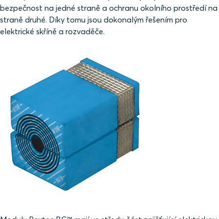
bezpečnost na jedné straně a ochranu okolního prostředí na
straně druhé. Díky tomu jsou dokonalým řešením pro
elektrické skříně a rozvaděče.