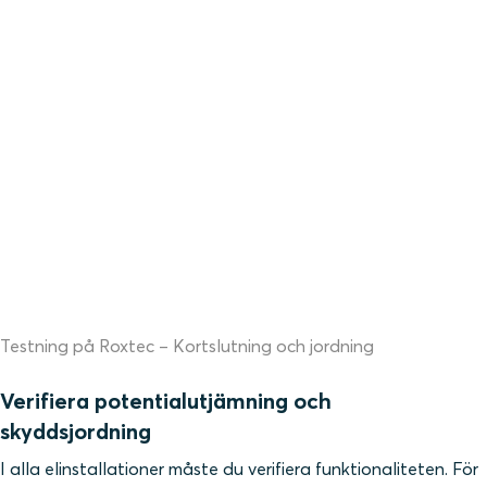
Testning på Roxtec – Kortslutning och jordning
Verifiera potentialutjämning och
skyddsjordning
I alla elinstallationer måste du verifiera funktionaliteten. För