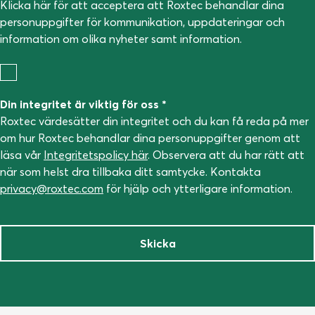
Klicka här för att acceptera att Roxtec behandlar dina
personuppgifter för kommunikation, uppdateringar och
information om olika nyheter samt information.
Din integritet är viktig för oss *
Roxtec värdesätter din integritet och du kan få reda på mer
om hur Roxtec behandlar dina personuppgifter genom att
läsa vår
Integritetspolicy här
. Observera att du har rätt att
när som helst dra tillbaka ditt samtycke. Kontakta
privacy@roxtec.com
för hjälp och ytterligare information.
Skicka