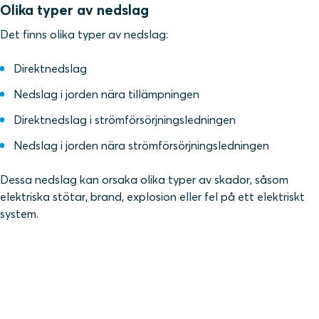
Olika typer av nedslag
Det finns olika typer av nedslag:
Direktnedslag
Nedslag i jorden nära tillämpningen
Direktnedslag i strömförsörjningsledningen
Nedslag i jorden nära strömförsörjningsledningen
Dessa nedslag kan orsaka olika typer av skador, såsom
elektriska stötar, brand, explosion eller fel på ett elektriskt
system.