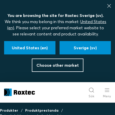
You are browsing the site for Roxtec Sverige (sv).
We think you may belong in this market:
United States
(en)
. Please select your preferred market website to
see relevant content and product availability.
United States (en)
Sverige (sv)
Choose other market
Sök
Meny
Produkter
Produktprestanda