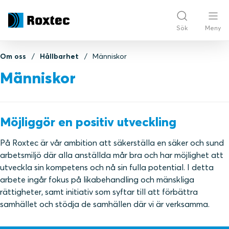
Sök
Meny
Om oss
Hållbarhet
Människor
Människor
Möjliggör en positiv utveckling
På Roxtec är vår ambition att säkerställa en säker och sund
arbetsmiljö där alla anställda mår bra och har möjlighet att
utveckla sin kompetens och nå sin fulla potential. I detta
arbete ingår fokus på likabehandling och mänskliga
rättigheter, samt initiativ som syftar till att förbättra
samhället och stödja de samhällen där vi är verksamma.