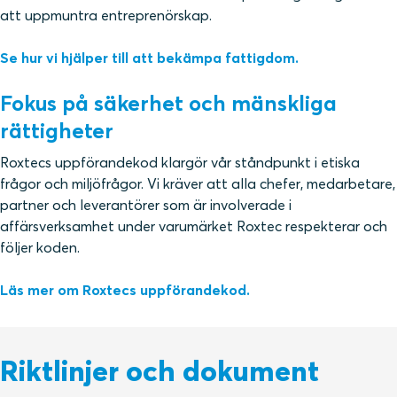
att uppmuntra entreprenörskap.
Se hur vi hjälper till att bekämpa fattigdom.
Fokus på säkerhet och mänskliga
rättigheter
Roxtecs uppförandekod klargör vår ståndpunkt i etiska
frågor och miljöfrågor. Vi kräver att alla chefer, medarbetare,
partner och leverantörer som är involverade i
affärsverksamhet under varumärket Roxtec respekterar och
följer koden.
Läs mer om Roxtecs uppförandekod.
Riktlinjer och dokument