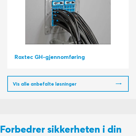
Roxtec GH-gjennomføring
Vis alle anbefalte løsninger
Forbedrer sikkerheten i din