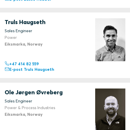
Truls Haugseth
Sales Engineer
Power
Eiksmarka, Norway
+47 414 82 559
E-post Truls Haugseth
Ole Jørgen Øvreberg
Sales Engineer
Power & Process Industries
Eiksmarka, Norway