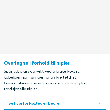
Overlegne i forhold til nipler
Spar tid, plass og vekt ved å bruke Roxtec
kabelgjennomføringer for å sikre tetthet.
Gjennomføringene er en direkte erstatning for
tradisjonelle nipler.
Se hvorfor Roxtec er bedre