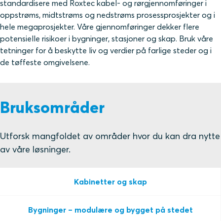
standardisere med Roxtec kabel- og rørgjennomføringer i
oppstrøms, midtstrøms og nedstrøms prosessprosjekter og i
hele megaprosjekter. Våre gjennomføringer dekker flere
potensielle risikoer i bygninger, stasjoner og skap. Bruk våre
tetninger for å beskytte liv og verdier på farlige steder og i
de tøffeste omgivelsene.
Bruksområder
Utforsk mangfoldet av områder hvor du kan dra nytte
av våre løsninger.
Kabinetter og skap
Bygninger – modulære og bygget på stedet