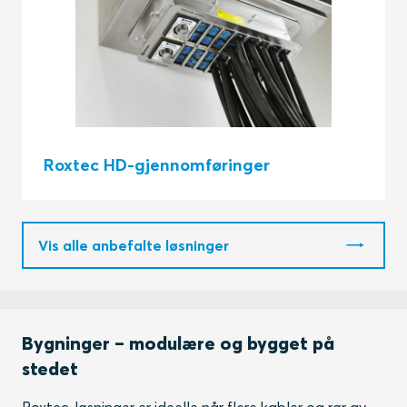
Roxtec HD-gjennomføringer
Vis alle anbefalte løsninger
Bygninger – modulære og bygget på
stedet