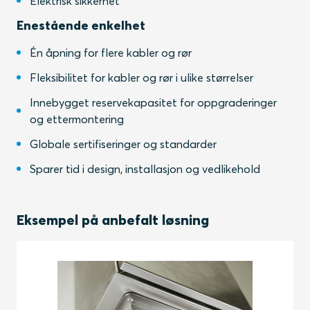
Elektrisk sikkerhet
Enestående enkelhet
Én åpning for flere kabler og rør
Fleksibilitet for kabler og rør i ulike størrelser
Innebygget reservekapasitet for oppgraderinger
og ettermontering
Globale sertifiseringer og standarder
Sparer tid i design, installasjon og vedlikehold
Eksempel på anbefalt løsning