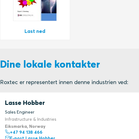
Last ned
Dine lokale kontakter
Roxtec er representert innen denne industrien ved:
Lasse Hobber
Sales Engineer
Infrastructure & Industries
Eiksmarka, Norway
+47 94 138 466
E-post Lasse Hobber