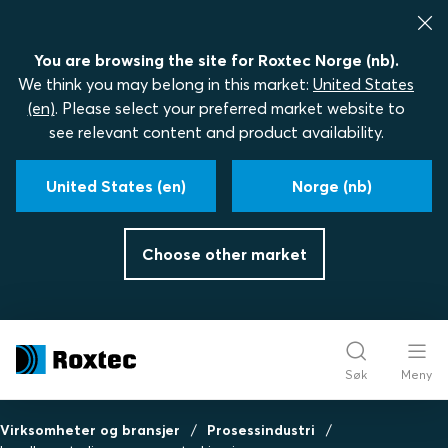
You are browsing the site for Roxtec Norge (nb).
We think you may belong in this market:
United States
(en)
. Please select your preferred market website to
see relevant content and product availability.
United States (en)
Norge (nb)
Choose other market
Søk
Meny
Virksomheter og bransjer
Prosessindustri