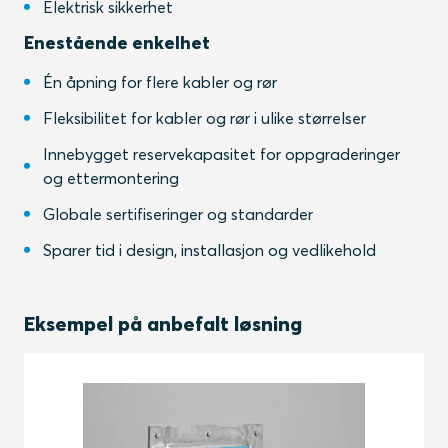
Elektrisk sikkerhet
Enestående enkelhet
Én åpning for flere kabler og rør
Fleksibilitet for kabler og rør i ulike størrelser
Innebygget reservekapasitet for oppgraderinger
og ettermontering
Globale sertifiseringer og standarder
Sparer tid i design, installasjon og vedlikehold
Eksempel på anbefalt løsning