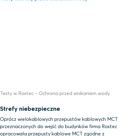
Testy w Roxtec – Ochrona przed wnikaniem wody
Strefy niebezpieczne
Oprócz wielokablowych przepustów kablowych MCT
przeznaczonych do wejść do budynków firma Roxtec
opracowała przepusty kablowe MCT zgodne z