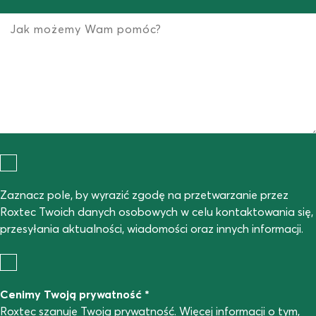
Zaznacz pole, by wyrazić zgodę na przetwarzanie przez
Roxtec Twoich danych osobowych w celu kontaktowania się,
przesyłania aktualności, wiadomości oraz innych informacji.
Cenimy Twoją prywatność *
Roxtec szanuje Twoją prywatność. Więcej informacji o tym,