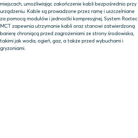
miejscach, umożliwiając zakończenie kabli bezpośrednio przy
urządzeniu. Kable są prowadzone przez ramę i uszczelniane
za pomocą modułów i jednostki kompresyjnej. System Roxtec
MCT zapewnia utrzymanie kabli oraz stanowi zatwierdzoną
barierę chroniącą przed zagrożeniami ze strony środowiska,
takimi jak woda, ogień, gaz, a także przed wybuchami i
gryzoniami.