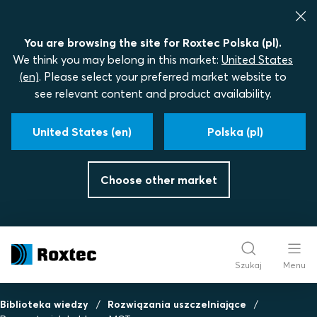
You are browsing the site for Roxtec Polska (pl).
We think you may belong in this market:
United States
(en)
. Please select your preferred market website to
see relevant content and product availability.
United States (en)
Polska (pl)
Choose other market
Szukaj
Menu
Biblioteka wiedzy
Rozwiązania uszczelniające