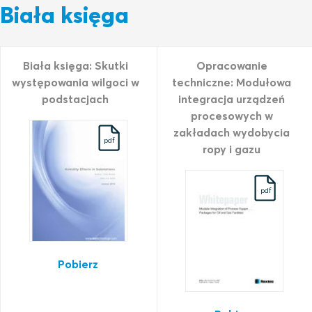
Biała księga
Biała księga: Skutki
Opracowanie
występowania wilgoci w
techniczne: Modułowa
podstacjach
integracja urządzeń
procesowych w
zakładach wydobycia
pdf
ropy i gazu
pdf
Pobierz