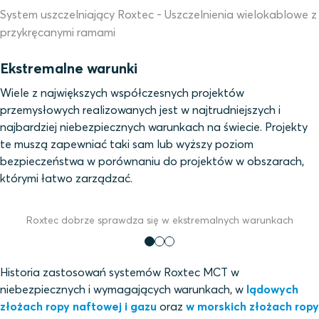
System uszczelniający Roxtec - Uszczelnienia wielokablowe z
przykręcanymi ramami
Ekstremalne warunki
Wiele z największych współczesnych projektów
przemysłowych realizowanych jest w najtrudniejszych i
najbardziej niebezpiecznych warunkach na świecie. Projekty
te muszą zapewniać taki sam lub wyższy poziom
bezpieczeństwa w porównaniu do projektów w obszarach,
którymi łatwo zarządzać.
Roxtec dobrze sprawdza się w ekstremalnych warunkach
Historia zastosowań systemów Roxtec MCT w
niebezpiecznych i wymagających warunkach, w
lądowych
złożach ropy naftowej i gazu
oraz
w morskich złożach ropy