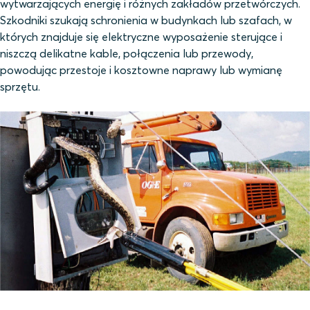
wytwarzających energię i różnych zakładów przetwórczych.
Szkodniki szukają schronienia w budynkach lub szafach, w
których znajduje się elektryczne wyposażenie sterujące i
niszczą delikatne kable, połączenia lub przewody,
powodując przestoje i kosztowne naprawy lub wymianę
sprzętu.