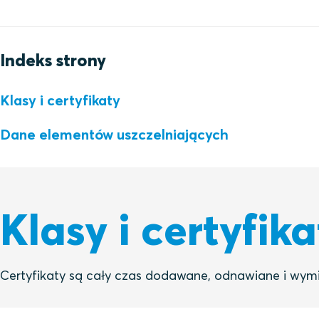
Indeks strony
Klasy i certyfikaty
Dane elementów uszczelniających
Klasy i certyfika
Certyfikaty są cały czas dodawane, odnawiane i wymi