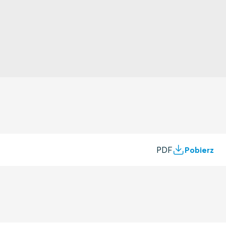
PDF
Pobierz