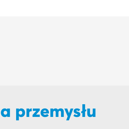
la przemysłu