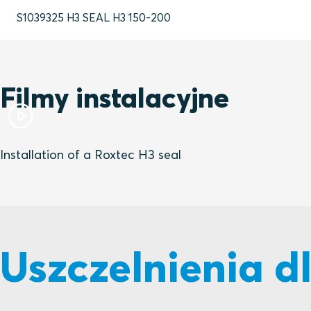
S1039325 H3 SEAL H3 150-200
Filmy instalacyjne
Installation of a Roxtec H3 seal
Uszczelnienia d