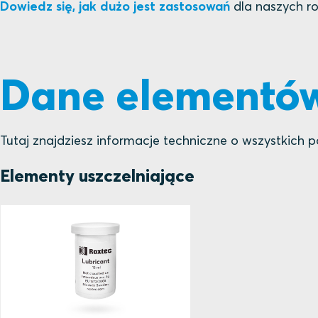
Dowiedz się, jak dużo jest zastosowań
dla naszych r
Dane elementów
Tutaj znajdziesz informacje techniczne o wszystkich
Elementy uszczelniające