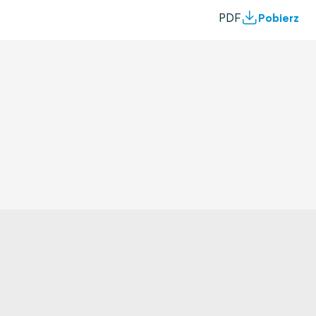
PDF
Pobierz