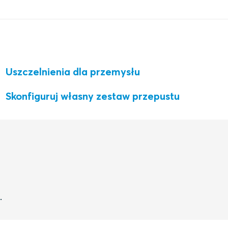
Uszczelnienia dla przemysłu
Skonfiguruj własny zestaw przepustu
.