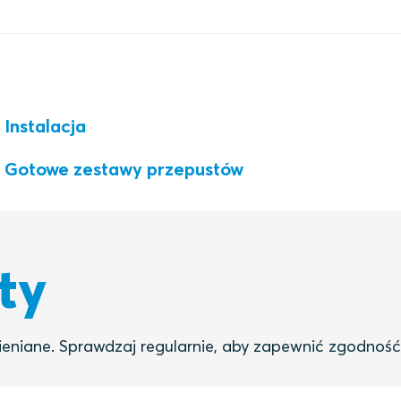
Instalacja
Gotowe zestawy przepustów
ty
eniane. Sprawdzaj regularnie, aby zapewnić zgodność