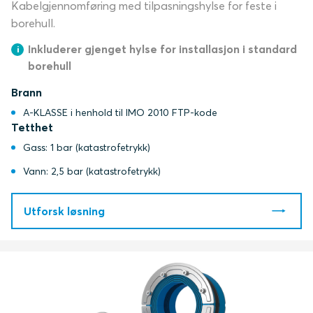
Kabelgjennomføring med tilpasningshylse for feste i
borehull.
Inkluderer gjenget hylse for installasjon i standard
borehull
Brann
A-KLASSE i henhold til IMO 2010 FTP-kode
Tetthet
Gass: 1 bar (katastrofetrykk)
Vann: 2,5 bar (katastrofetrykk)
Utforsk løsning