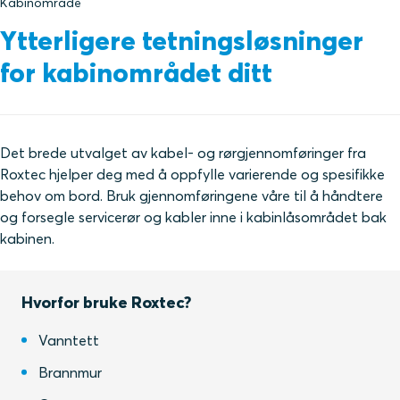
Kabinområde
Ytterligere tetningsløsninger
for kabinområdet ditt
Det brede utvalget av kabel- og rørgjennomføringer fra
Roxtec hjelper deg med å oppfylle varierende og spesifikke
behov om bord. Bruk gjennomføringene våre til å håndtere
og forsegle servicerør og kabler inne i kabinlåsområdet bak
kabinen.
Hvorfor bruke Roxtec?
Vanntett
Brannmur