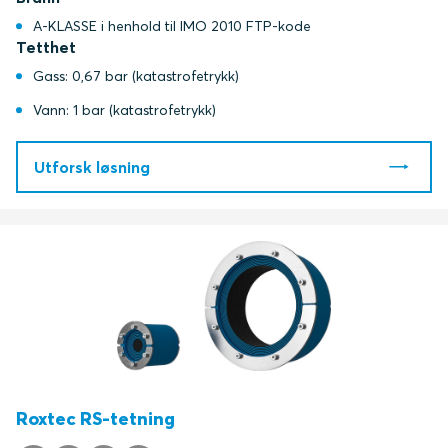
A-KLASSE i henhold til IMO 2010 FTP-kode
Tetthet
Gass: 0,67 bar (katastrofetrykk)
Vann: 1 bar (katastrofetrykk)
Utforsk løsning
Roxtec RS-tetning