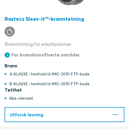
Roxtecs Sleev-it™-branntetning
Branntetning for enkeltplastrør.
For brannklassifiserte områder
Brann
A-KLASSE i henhold til IMO 2010 FTP-kode
B-KLASSE i henhold til IMO 2010 FTP-kode
Tetthet
Ikke relevant
Utforsk løsning