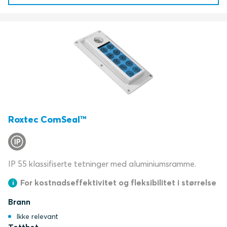
Roxtec ComSeal™
IP 55 klassifiserte tetninger med aluminiumsramme.
For kostnadseffektivitet og fleksibilitet i størrelse
Brann
Ikke relevant