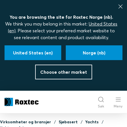
You are browsing the site for Roxtec Norge (nb).
We think you may belong in this market:
United States
(en)
. Please select your preferred market website to
see relevant content and product availability.
United States (en)
Norge (nb)
Choose other market
Søk
Meny
Virksomheter og bransjer
Sjøbasert
Yachts