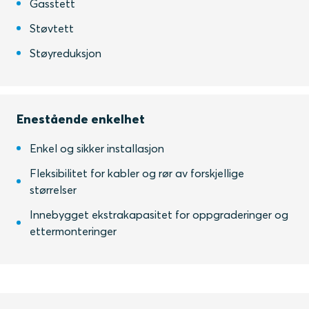
Gasstett
Støvtett
Støyreduksjon
Enestående enkelhet
Enkel og sikker installasjon
Fleksibilitet for kabler og rør av forskjellige
størrelser
Innebygget ekstrakapasitet for oppgraderinger og
ettermonteringer