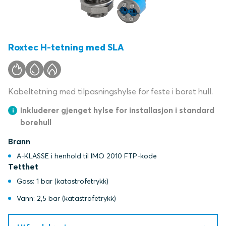
Roxtec H-tetning med SLA
Kabeltetning med tilpasningshylse for feste i boret hull.
Inkluderer gjenget hylse for installasjon i standard
borehull
Brann
A-KLASSE i henhold til IMO 2010 FTP-kode
Tetthet
Gass: 1 bar (katastrofetrykk)
Vann: 2,5 bar (katastrofetrykk)