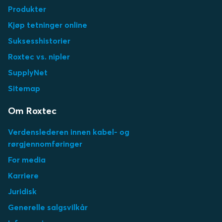
Produkter
Kjøp tetninger online
Suksesshistorier
Roxtec vs. nipler
SupplyNet
Sitemap
Om Roxtec
Verdenslederen innen kabel- og
rørgjennomføringer
For media
Karriere
Juridisk
Generelle salgsvilkår