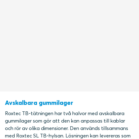
Avskalbara gummilager
Roxtec TB-tätningen har två halvor med avskalbara
gummilager som gör att den kan anpassas till kablar
och rör av olika dimensioner. Den används tillsammans
med Roxtec SL TB-hylsan. Lösningen kan levereras som