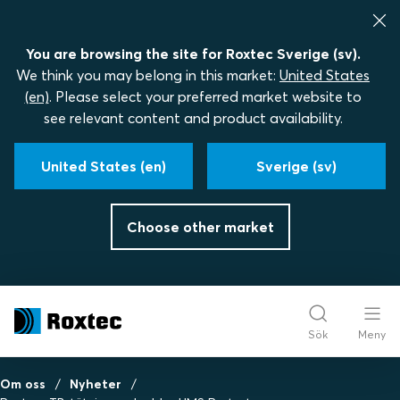
You are browsing the site for Roxtec Sverige (sv).
We think you may belong in this market:
United States
(en)
. Please select your preferred market website to
see relevant content and product availability.
United States (en)
Sverige (sv)
Choose other market
Sök
Meny
Om oss
Nyheter