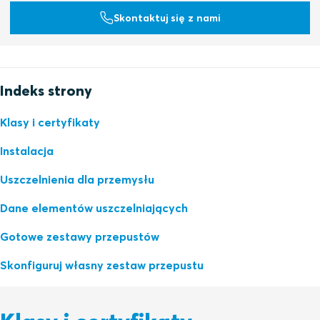
Skontaktuj się z nami
Indeks strony
Klasy i certyfikaty
Instalacja
Uszczelnienia dla przemysłu
Dane elementów uszczelniających
Gotowe zestawy przepustów
Skonfiguruj własny zestaw przepustu