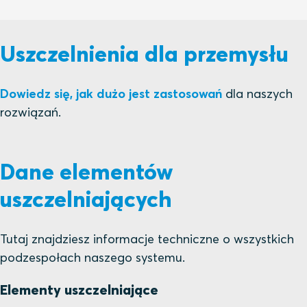
Uszczelnienia dla przemysłu
Dowiedz się, jak dużo jest zastosowań
dla naszych
rozwiązań.
Dane elementów
uszczelniających
Tutaj znajdziesz informacje techniczne o wszystkich
podzespołach naszego systemu.
Elementy uszczelniające