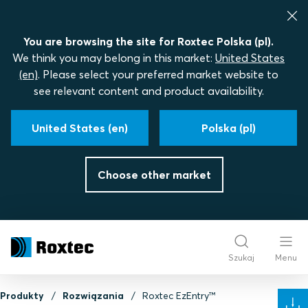
You are browsing the site for Roxtec Polska (pl).
We think you may belong in this market:
United States
(en)
. Please select your preferred market website to
see relevant content and product availability.
United States (en)
Polska (pl)
Choose other market
Szukaj
Menu
Produkty
Rozwiązania
Roxtec EzEntry™