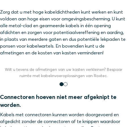
Zorg dat u met hoge kabeldichtheden kunt werken en kunt
voldoen aan hoge eisen voor omgevingsbescherming. U kunt
alle metal-clad en gearmeerde kabels in één opening
afdichten en zorgen voor potentiaalvereffening en aarding,
in plaats van meerdere gaten en dus potentiële lekpaden te
ponsen voor kabelwartels. En bovendien kunt u de
afmetingen en de kosten van kasten verminderen!
Wilt u tevens de afmetingen van uw kasten verkleinen? Bespaar
ruimte met kabelinvoeroplossingen van Roxtec.
Connectoren hoeven niet meer afgeknipt te
worden.
Kabels met connectoren kunnen worden doorgevoerd en
afgedicht zonder de connectoren af te knippen waardoor