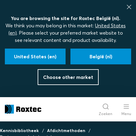
You are browsing the site for Roxtec België (nl).
We think you may belong in this market:
United States
(en)
. Please select your preferred market website to
see relevant content and product availability.
United States (en)
België (nl)
Choose other market
Zoeken
Menu
Kennisbibliotheek
Afdichtmethoden