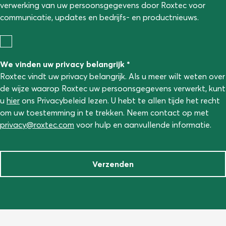
verwerking van uw persoonsgegevens door Roxtec voor
communicatie, updates en bedrijfs- en productnieuws.
We vinden uw privacy belangrijk *
Roxtec vindt uw privacy belangrijk. Als u meer wilt weten over
de wijze waarop Roxtec uw persoonsgegevens verwerkt, kunt
u
hier
ons Privacybeleid lezen. U hebt te allen tijde het recht
om uw toestemming in te trekken. Neem contact op met
privacy@roxtec.com
voor hulp en aanvullende informatie.
Verzenden