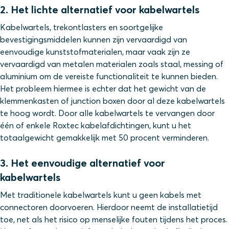
2. Het lichte alternatief voor kabelwartels
Kabelwartels, trekontlasters en soortgelijke
bevestigingsmiddelen kunnen zijn vervaardigd van
eenvoudige kunststofmaterialen, maar vaak zijn ze
vervaardigd van metalen materialen zoals staal, messing of
aluminium om de vereiste functionaliteit te kunnen bieden.
Het probleem hiermee is echter dat het gewicht van de
klemmenkasten of junction boxen door al deze kabelwartels
te hoog wordt. Door alle kabelwartels te vervangen door
één of enkele Roxtec kabelafdichtingen, kunt u het
totaalgewicht gemakkelijk met 50 procent verminderen.
3. Het eenvoudige alternatief voor
kabelwartels
Met traditionele kabelwartels kunt u geen kabels met
connectoren doorvoeren. Hierdoor neemt de installatietijd
toe, net als het risico op menselijke fouten tijdens het proces.