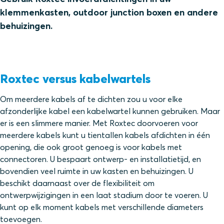
klemmenkasten, outdoor junction boxen en andere
behuizingen.
Roxtec versus kabelwartels
Om meerdere kabels af te dichten zou u voor elke
afzonderlijke kabel een kabelwartel kunnen gebruiken. Maar
er is een slimmere manier. Met Roxtec doorvoeren voor
meerdere kabels kunt u tientallen kabels afdichten in één
opening, die ook groot genoeg is voor kabels met
connectoren. U bespaart ontwerp- en installatietijd, en
bovendien veel ruimte in uw kasten en behuizingen. U
beschikt daarnaast over de flexibiliteit om
ontwerpwijzigingen in een laat stadium door te voeren. U
kunt op elk moment kabels met verschillende diameters
toevoegen.