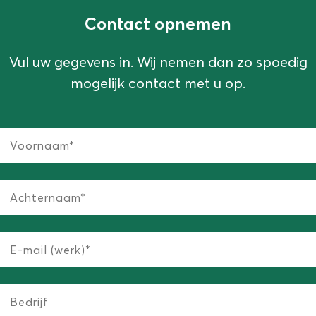
Contact opnemen
Vul uw gegevens in. Wij nemen dan zo spoedig
mogelijk contact met u op.