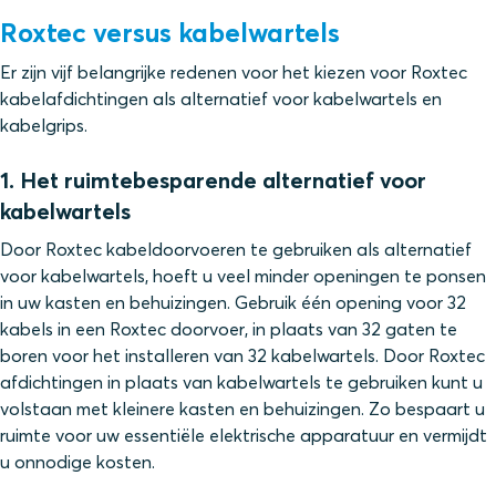
Roxtec versus kabelwartels
Er zijn vijf belangrijke redenen voor het kiezen voor Roxtec
kabelafdichtingen als alternatief voor kabelwartels en
kabelgrips.
1. Het ruimtebesparende alternatief voor
kabelwartels
Door Roxtec kabeldoorvoeren te gebruiken als alternatief
voor kabelwartels, hoeft u veel minder openingen te ponsen
in uw kasten en behuizingen. Gebruik één opening voor 32
kabels in een Roxtec doorvoer, in plaats van 32 gaten te
boren voor het installeren van 32 kabelwartels. Door Roxtec
afdichtingen in plaats van kabelwartels te gebruiken kunt u
volstaan met kleinere kasten en behuizingen. Zo bespaart u
ruimte voor uw essentiële elektrische apparatuur en vermijdt
u onnodige kosten.