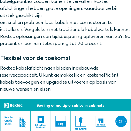
kabelgaranties zouden komen te vervallen. Roxtec
afdichtingen hebben grote openingen, waardoor ze bij
uitstek geschikt zijn
om snel en probleemloos kabels met connectoren te
installeren. Vergeleken met traditionele kabelwartels kunnen
Roxtec oplossingen een tijdsbesparing opleveren van zo'n 50
procent en een ruimtebesparing tot 70 procent.
Flexibel voor de toekomst
Roxtec kabelafdichtingen bieden ingebouwde
reservecapaciteit. U kunt gemakkelijk en kostenefficiënt
kabels toevoegen en upgrades uitvoeren op basis van
nieuwe wensen en eisen.