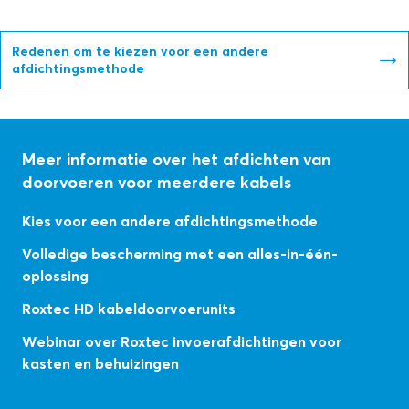
Redenen om te kiezen voor een andere
afdichtingsmethode
Meer informatie over het afdichten van
doorvoeren voor meerdere kabels
Kies voor een andere afdichtingsmethode
Volledige bescherming met een alles-in-één-
oplossing
Roxtec HD kabeldoorvoerunits
Webinar over Roxtec invoerafdichtingen voor
kasten en behuizingen