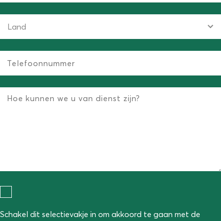
Schakel dit selectievakje in om akkoord te gaan met de