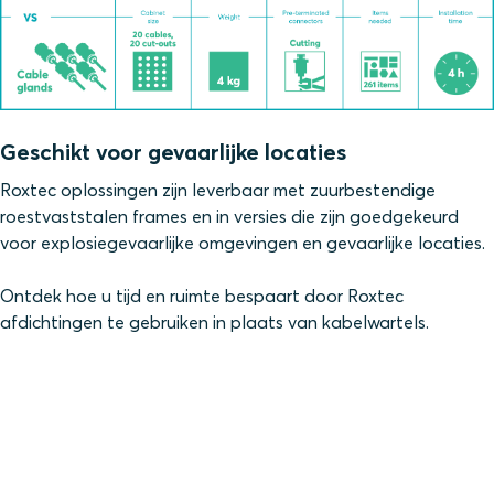
Geschikt voor gevaarlijke locaties
Roxtec oplossingen zijn leverbaar met zuurbestendige
roestvaststalen frames en in versies die zijn goedgekeurd
voor explosiegevaarlijke omgevingen en gevaarlijke locaties.
Ontdek hoe u tijd en ruimte bespaart door Roxtec
afdichtingen te gebruiken in plaats van kabelwartels.