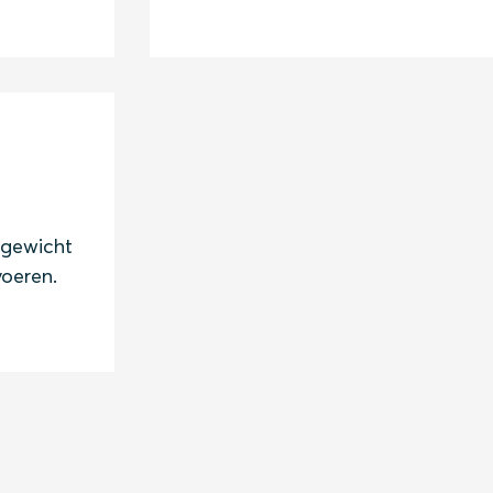
 gewicht
oeren.