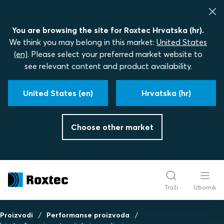
You are browsing the site for Roxtec Hrvatska (hr).
We think you may belong in this market:
United States
(en)
. Please select your preferred market website to
see relevant content and product availability.
United States (en)
Hrvatska (hr)
Choose other market
Traži
Izbornik
Proizvodi
Performanse proizvoda