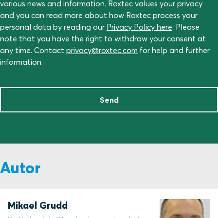
various news and information. Roxtec values your privacy
and you can read more about how Roxtec process your
personal data by reading our
Privacy Policy here
. Please
note that you have the right to withdraw your consent at
any time. Contact
privacy@roxtec.com
for help and further
information.
Send
Autor
Mikael Grudd