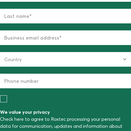
We value your privacy
Check here to agree to Roxtec processing your personal
data for communication, updates and information about