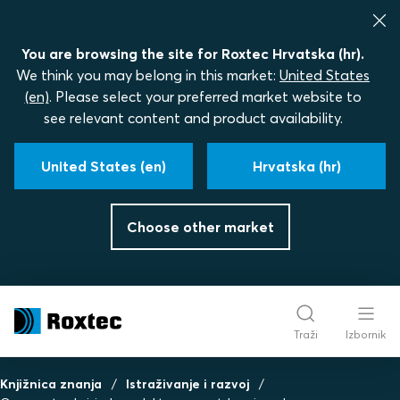
You are browsing the site for Roxtec Hrvatska (hr).
We think you may belong in this market:
United States
(en)
. Please select your preferred market website to
see relevant content and product availability.
United States (en)
Hrvatska (hr)
Choose other market
Traži
Izbornik
Knjižnica znanja
Istraživanje i razvoj