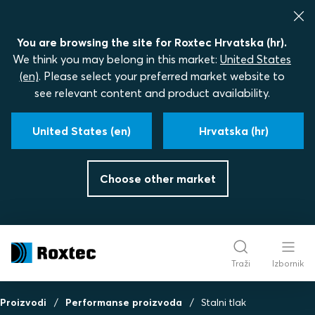
You are browsing the site for Roxtec Hrvatska (hr).
We think you may belong in this market:
United States
(en)
. Please select your preferred market website to
see relevant content and product availability.
United States (en)
Hrvatska (hr)
Choose other market
Traži
Izbornik
Proizvodi
Performanse proizvoda
Stalni tlak