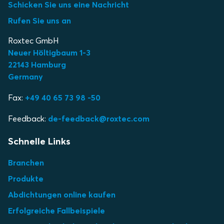
Schicken Sie uns eine Nachricht
Rufen Sie uns an
Roxtec GmbH
Neuer Höltigbaum 1-3
22143 Hamburg
Germany
Fax:
+49 40 65 73 98 -50
Feedback:
de-feedback@roxtec.com
Schnelle Links
Branchen
Produkte
Abdichtungen online kaufen
Erfolgreiche Fallbeispiele