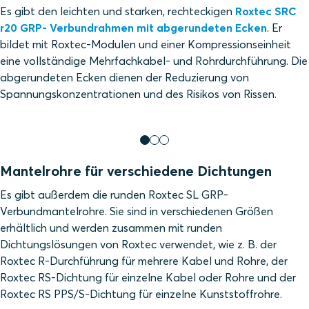
Es gibt den leichten und starken, rechteckigen
Roxtec SRC
r20 GRP- Verbundrahmen mit abgerundeten Ecken
. Er
bildet mit Roxtec-Modulen und einer Kompressionseinheit
eine vollständige Mehrfachkabel- und Rohrdurchführung. Die
abgerundeten Ecken dienen der Reduzierung von
Spannungskonzentrationen und des Risikos von Rissen.
Mantelrohre für verschiedene Dichtungen
Es gibt außerdem die runden Roxtec SL GRP-
Verbundmantelrohre. Sie sind in verschiedenen Größen
erhältlich und werden zusammen mit runden
Dichtungslösungen von Roxtec verwendet, wie z. B. der
Roxtec R-Durchführung für mehrere Kabel und Rohre, der
Roxtec RS-Dichtung für einzelne Kabel oder Rohre und der
Roxtec RS PPS/S-Dichtung für einzelne Kunststoffrohre.