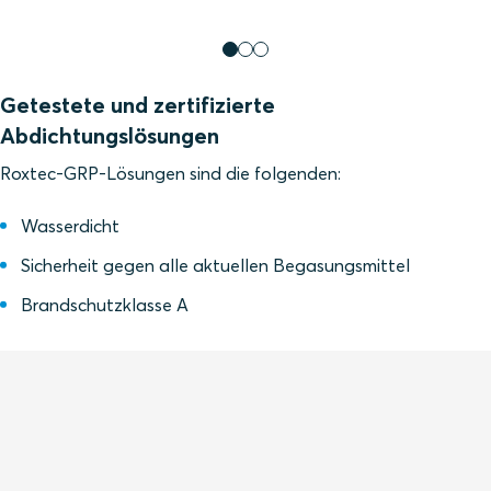
Getestete und zertifizierte
Abdichtungslösungen
Roxtec-GRP-Lösungen sind die folgenden:
Wasserdicht
Sicherheit gegen alle aktuellen Begasungsmittel
Brandschutzklasse A