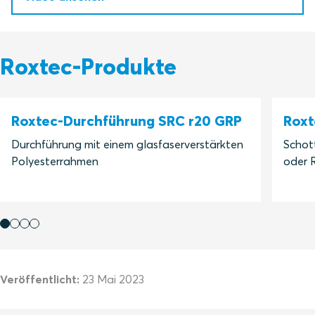
Roxtec-Produkte
Roxtec-Durchführung SRC r20 GRP
Roxt
Durchführung mit einem glasfaserverstärkten
Schot
Polyesterrahmen
oder 
Veröffentlicht:
23 Mai 2023