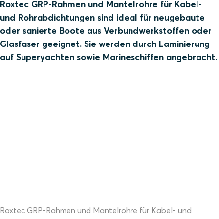
Roxtec GRP-Rahmen und Mantelrohre für Kabel-
und Rohrabdichtungen sind ideal für neugebaute
oder sanierte Boote aus Verbundwerkstoffen oder
Glasfaser geeignet. Sie werden durch Laminierung
auf Superyachten sowie Marineschiffen angebracht.
Roxtec GRP-Rahmen und Mantelrohre für Kabel- und