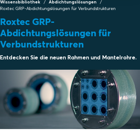
Wissensbibliothek
Abdichtungslösungen
Roxtec GRP-Abdichtungslösungen für Verbundstrukturen
Roxtec GRP-
Abdichtungslösungen für
Verbundstrukturen
Entdecken Sie die neuen Rahmen und Mantelrohre.