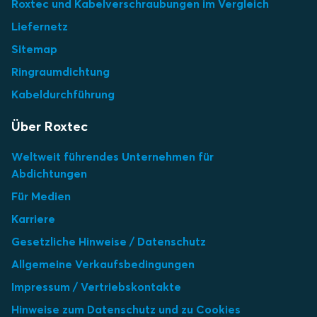
Roxtec und Kabelverschraubungen im Vergleich
Liefernetz
Sitemap
Ringraumdichtung
Kabeldurchführung
Über Roxtec
Weltweit führendes Unternehmen für
Abdichtungen
Für Medien
Karriere
Gesetzliche Hinweise / Datenschutz
Allgemeine Verkaufsbedingungen
Impressum / Vertriebskontakte
Hinweise zum Datenschutz und zu Cookies