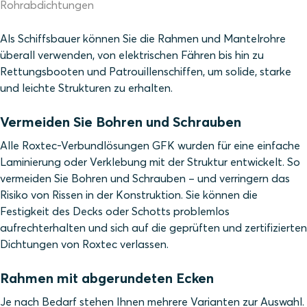
Rohrabdichtungen
Als Schiffsbauer können Sie die Rahmen und Mantelrohre
überall verwenden, von elektrischen Fähren bis hin zu
Rettungsbooten und Patrouillenschiffen, um solide, starke
und leichte Strukturen zu erhalten.
Vermeiden Sie Bohren und Schrauben
Alle Roxtec-Verbundlösungen GFK wurden für eine einfache
Laminierung oder Verklebung mit der Struktur entwickelt. So
vermeiden Sie Bohren und Schrauben – und verringern das
Risiko von Rissen in der Konstruktion. Sie können die
Festigkeit des Decks oder Schotts problemlos
aufrechterhalten und sich auf die geprüften und zertifizierten
Dichtungen von Roxtec verlassen.
Rahmen mit abgerundeten Ecken
Je nach Bedarf stehen Ihnen mehrere Varianten zur Auswahl.