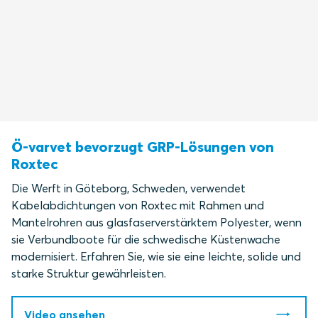
Ö-varvet bevorzugt GRP-Lösungen von
Roxtec
Die Werft in Göteborg, Schweden, verwendet
Kabelabdichtungen von Roxtec mit Rahmen und
Mantelrohren aus glasfaserverstärktem Polyester, wenn
sie Verbundboote für die schwedische Küstenwache
modernisiert. Erfahren Sie, wie sie eine leichte, solide und
starke Struktur gewährleisten.
Video ansehen