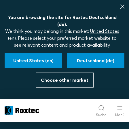
You are browsing the site for Roxtec Deutschland
(de).
We think you may belong in this market:
United States
(en)
. Please select your preferred market website to
see relevant content and product availability.
United States (en)
Deutschland (de)
Choose other market
Suche
Menü