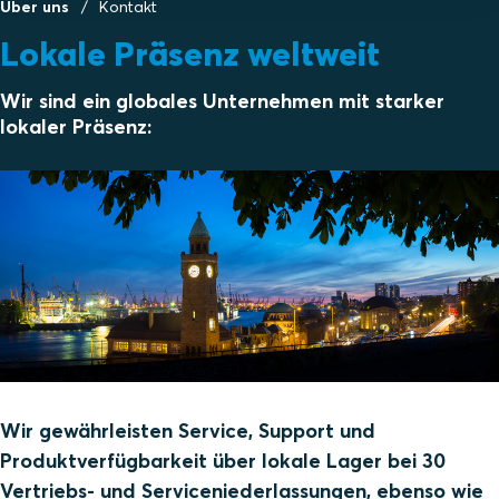
Über uns
Kontakt
Lokale Präsenz weltweit
Wir sind ein globales Unternehmen mit starker
lokaler Präsenz:
Wir gewährleisten Service, Support und
Produktverfügbarkeit über lokale Lager bei 30
Vertriebs- und Serviceniederlassungen, ebenso wie