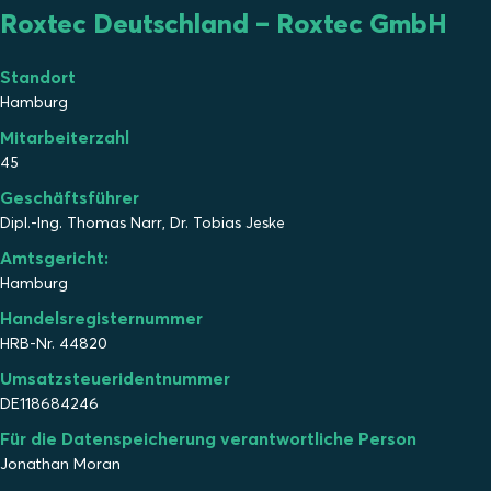
Roxtec Deutschland – Roxtec GmbH
Standort
Hamburg
Mitarbeiterzahl
45
Geschäftsführer
Dipl.-Ing. Thomas Narr, Dr. Tobias Jeske
Amtsgericht:
Hamburg
Handelsregisternummer
HRB-Nr. 44820
Umsatzsteueridentnummer
DE118684246
Für die Datenspeicherung verantwortliche Person
Jonathan Moran