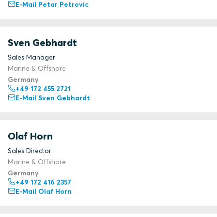
E-Mail Petar Petrovic
Sven Gebhardt
Sales Manager
Marine & Offshore
Germany
+49 172 455 2721
E-Mail Sven Gebhardt
Olaf Horn
Sales Director
Marine & Offshore
Germany
+49 172 416 2357
E-Mail Olaf Horn