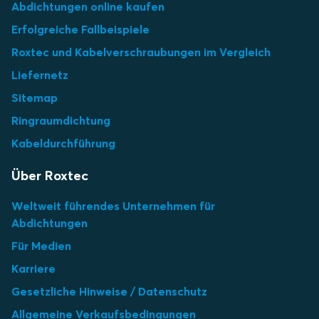
Abdichtungen online kaufen
Erfolgreiche Fallbeispiele
Roxtec und Kabelverschraubungen im Vergleich
Liefernetz
Sitemap
Ringraumdichtung
Kabeldurchführung
Über Roxtec
Weltweit führendes Unternehmen für
Abdichtungen
Für Medien
Karriere
Gesetzliche Hinweise / Datenschutz
Allgemeine Verkaufsbedingungen