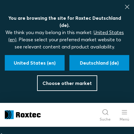
You are browsing the site for Roxtec Deutschland
(de).
We think you may belong in this market:
United States
(en)
. Please select your preferred market website to
see relevant content and product availability.
United States (en)
Deutschland (de)
Choose other market
Suche
Menü