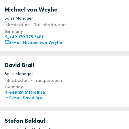
Michael von Weyhe
Sales Manager
Infrastructure - Rail Infrastructure
Germany
+49 170 775 2481
E-Mail Michael von Weyhe
David Brall
Sales Manager
Infrastructure - Transportation
Germany
+49 151 5116 68 26
E-Mail David Brall
Stefan Baldauf