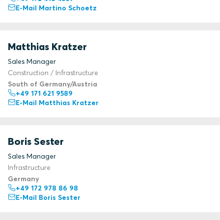
E-Mail Martino Schoetz
Matthias Kratzer
Sales Manager
Construction / Infrastructure
South of Germany/Austria
+49 171 621 9589
E-Mail Matthias Kratzer
Boris Sester
Sales Manager
Infrastructure
Germany
+49 172 978 86 98
E-Mail Boris Sester