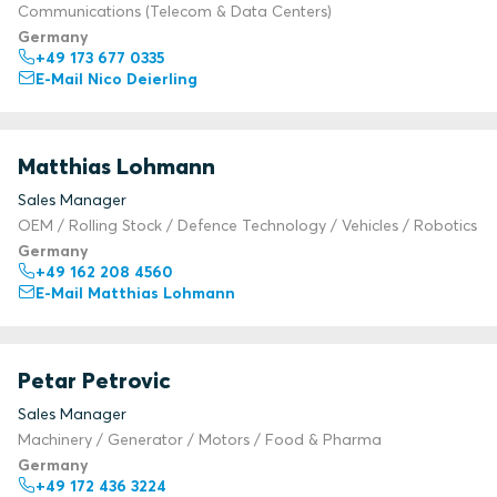
Communications (Telecom & Data Centers)
Germany
+49 173 677 0335
E-Mail Nico Deierling
Matthias Lohmann
Sales Manager
OEM / Rolling Stock / Defence Technology / Vehicles / Robotics
Germany
+49 162 208 4560
E-Mail Matthias Lohmann
Petar Petrovic
Sales Manager
Machinery / Generator / Motors / Food & Pharma
Germany
+49 172 436 3224