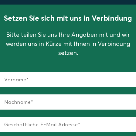
Setzen Sie sich mit uns in Verbindung
Bitte teilen Sie uns Ihre Angaben mit und wir
werden uns in Kürze mit Ihnen in Verbindung
setzen.