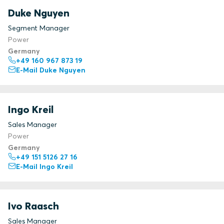
Duke Nguyen
Segment Manager
Power
Germany
+49 160 967 873 19
E-Mail Duke Nguyen
Ingo Kreil
Sales Manager
Power
Germany
+49 151 5126 27 16
E-Mail Ingo Kreil
Ivo Raasch
Sales Manager