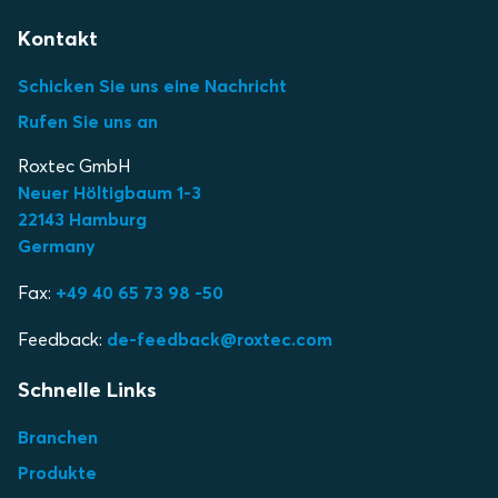
Kontakt
Schicken Sie uns eine Nachricht
Rufen Sie uns an
Roxtec GmbH
Neuer Höltigbaum 1-3
22143 Hamburg
Germany
Fax:
+49 40 65 73 98 -50
Feedback:
de-feedback@roxtec.com
Schnelle Links
Branchen
Produkte