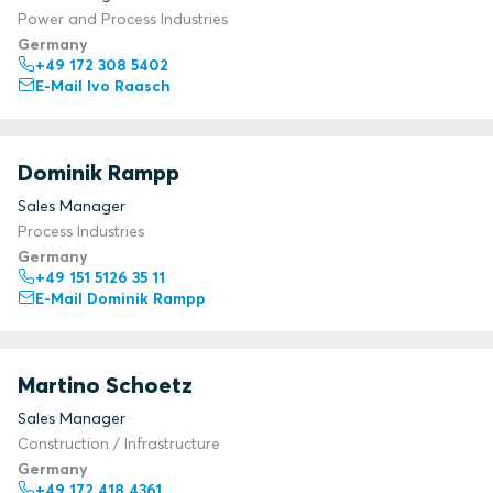
Power and Process Industries
Germany
+49 172 308 5402
E-Mail Ivo Raasch
Dominik Rampp
Sales Manager
Process Industries
Germany
+49 151 5126 35 11
E-Mail Dominik Rampp
Martino Schoetz
Sales Manager
Construction / Infrastructure
Germany
+49 172 418 4361