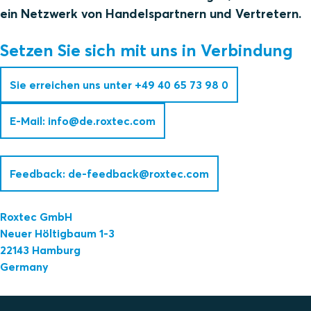
ein Netzwerk von Handelspartnern und Vertretern.
Setzen Sie sich mit uns in Verbindung
Sie erreichen uns unter +49 40 65 73 98 0
E-Mail: info@de.roxtec.com
Feedback: de-feedback@roxtec.com
Roxtec GmbH
Neuer Höltigbaum 1-3
22143 Hamburg
Germany