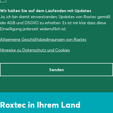
Wir halten Sie auf dem Laufenden mit Updates
Ja, ich bin damit einverstanden, Updates von Roxtec gemäß
der AGB und DSGVO zu erhalten. Es ist mir klar dass diese
Einwilligung jederzeit widerruflich ist.
Allgemeine Geschäftsbedingungen von Roxtec
Hinweise zu Datenschutz und Cookies
Senden
Roxtec in Ihrem Land