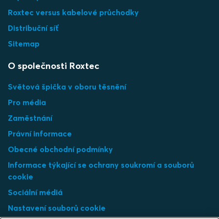
Roxtec versus kabelové průchodky
Distribuční síť
Sitemap
O společnosti Roxtec
Světová špička v oboru těsnění
Pro média
Zaměstnání
Právní informace
Obecné obchodní podmínky
Informace týkající se ochrany soukromí a souborů
cookie
Sociální médiá
Nastavení souborů cookie