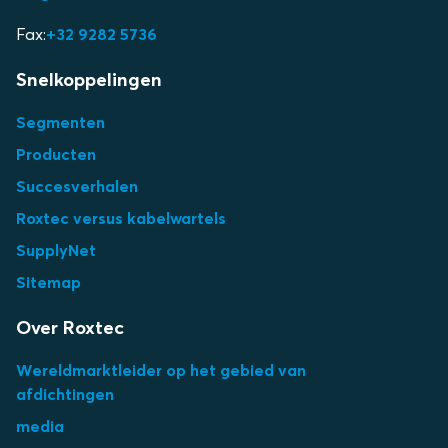
Fax:
+32 9282 5736
Snelkoppelingen
Segmenten
Producten
Succesverhalen
Roxtec versus kabelwartels
SupplyNet
Sitemap
Over Roxtec
Wereldmarktleider op het gebied van
afdichtingen
media