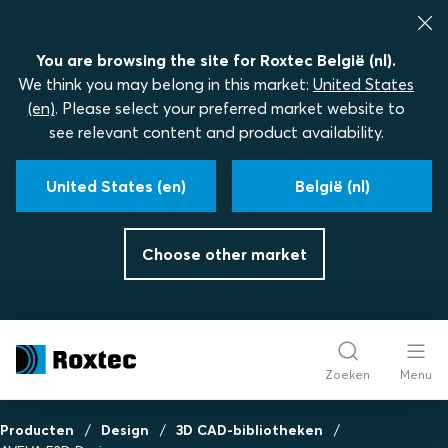
You are browsing the site for Roxtec België (nl).
We think you may belong in this market:
United States
(en)
. Please select your preferred market website to
see relevant content and product availability.
United States (en)
België (nl)
Choose other market
Zoeken
Menu
Producten
Design
3D CAD-bibliotheken