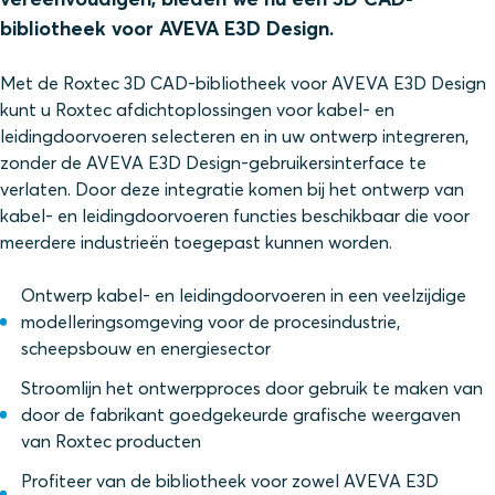
bibliotheek voor AVEVA E3D Design.
Met de Roxtec 3D CAD-bibliotheek voor AVEVA E3D Design
kunt u Roxtec afdichtoplossingen voor kabel- en
leidingdoorvoeren selecteren en in uw ontwerp integreren,
zonder de AVEVA E3D Design-gebruikersinterface te
verlaten. Door deze integratie komen bij het ontwerp van
kabel- en leidingdoorvoeren functies beschikbaar die voor
meerdere industrieën toegepast kunnen worden.
Ontwerp kabel- en leidingdoorvoeren in een veelzijdige
modelleringsomgeving voor de procesindustrie,
scheepsbouw en energiesector
Stroomlijn het ontwerpproces door gebruik te maken van
door de fabrikant goedgekeurde grafische weergaven
van Roxtec producten
Profiteer van de bibliotheek voor zowel AVEVA E3D