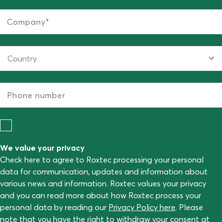
We value your privacy
Check here to agree to Roxtec processing your personal
data for communication, updates and information about
various news and information. Roxtec values your privacy
and you can read more about how Roxtec process your
personal data by reading our
Privacy Policy here
. Please
note that you have the right to withdraw your consent at