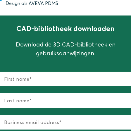
Design als AVEVA PDMS
CAD-bibliotheek downloaden
Download de 3D CAD-bibliotheek en
gebruiksaanwijzingen.