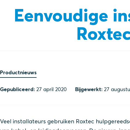
Eenvoudige in
Roxte
Productnieuws
Gepubliceerd:
27 april 2020
Bijgewerkt:
27 augustu
Veel installateurs gebruiken Roxtec hulpgereeds