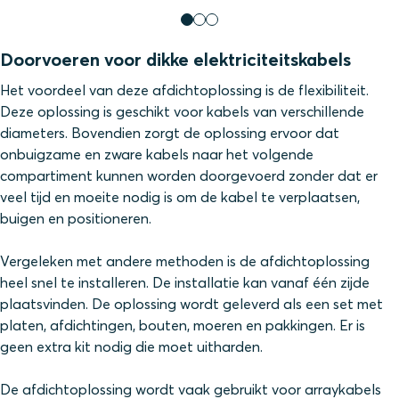
Doorvoeren voor dikke elektriciteitskabels
Het voordeel van deze afdichtoplossing is de flexibiliteit.
Deze oplossing is geschikt voor kabels van verschillende
diameters. Bovendien zorgt de oplossing ervoor dat
onbuigzame en zware kabels naar het volgende
compartiment kunnen worden doorgevoerd zonder dat er
veel tijd en moeite nodig is om de kabel te verplaatsen,
buigen en positioneren.
Vergeleken met andere methoden is de afdichtoplossing
heel snel te installeren. De i
nstallatie kan vanaf één zijde
plaatsvinden. De oplossing wordt geleverd als een set met
platen, afdichtingen, bouten, moeren en pakkingen. Er is
geen extra kit nodig die moet uitharden.
De afdichtoplossing wordt vaak gebruikt voor arraykabels