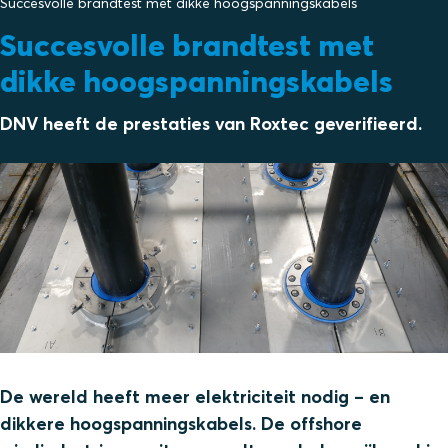
Succesvolle brandtest met dikke hoogspanningskabels
Succesvolle brandtest met
dikke hoogspanningskabels
DNV heeft de prestaties van Roxtec geverifieerd.
De wereld heeft meer elektriciteit nodig – en
dikkere hoogspanningskabels. De offshore