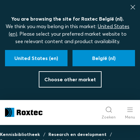
You are browsing the site for Roxtec België (nl).
We think you may belong in this market:
United States
(en)
. Please select your preferred market website to
see relevant content and product availability.
United States (en)
België (nl)
Choose other market
Zoeken
Menu
Kennisbibliotheek
Research en development