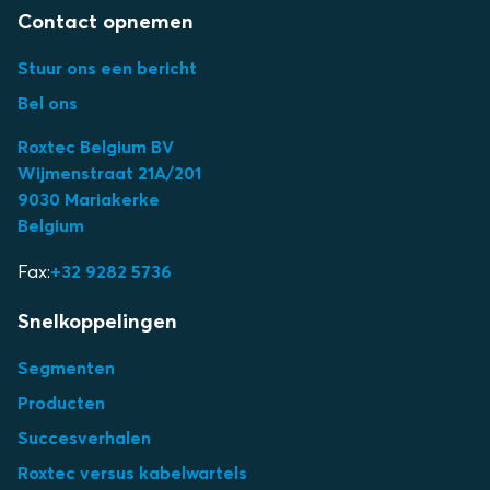
Contact opnemen
Stuur ons een bericht
Bel ons
Roxtec Belgium BV
Wijmenstraat 21A/201
9030 Mariakerke
Belgium
Fax:
+32 9282 5736
Snelkoppelingen
Segmenten
Producten
Succesverhalen
Roxtec versus kabelwartels