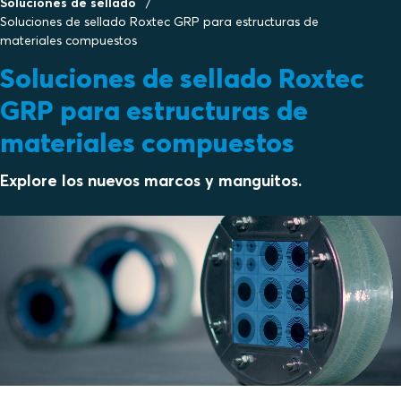
Soluciones de sellado
Soluciones de sellado Roxtec GRP para estructuras de
materiales compuestos
Soluciones de sellado Roxtec
GRP para estructuras de
materiales compuestos
Explore los nuevos marcos y manguitos.