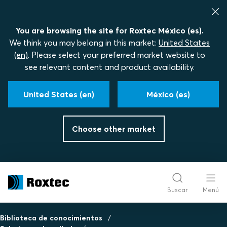
You are browsing the site for Roxtec México (es).
We think you may belong in this market:
United States
(en)
. Please select your preferred market website to
see relevant content and product availability.
United States (en)
México (es)
Choose other market
Buscar
Menú
Biblioteca de conocimientos