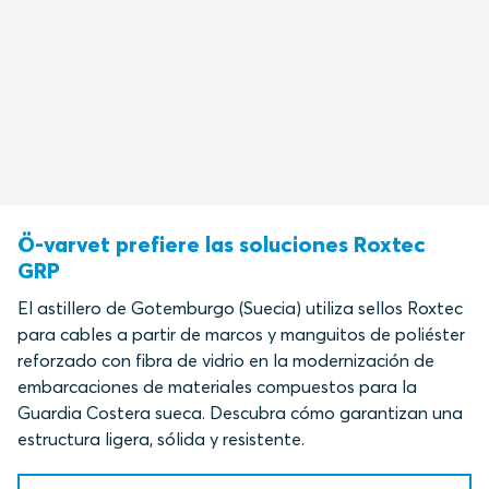
Ö-varvet prefiere las soluciones Roxtec
GRP
El astillero de Gotemburgo (Suecia) utiliza sellos Roxtec
para cables a partir de marcos y manguitos de poliéster
reforzado con fibra de vidrio en la modernización de
embarcaciones de materiales compuestos para la
Guardia Costera sueca. Descubra cómo garantizan una
estructura ligera, sólida y resistente.