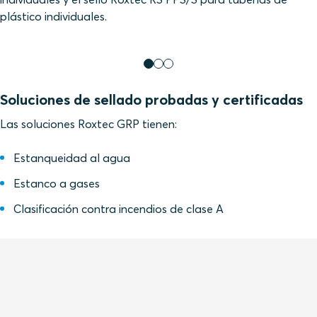
plástico individuales.
Soluciones de sellado probadas y certificadas
Las soluciones Roxtec GRP tienen:
Estanqueidad al agua
Estanco a gases
Clasificación contra incendios de clase A