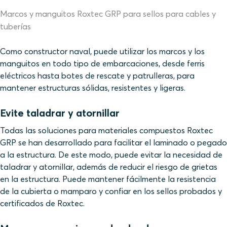
Marcos y manguitos Roxtec GRP para sellos para cables y
tuberías
Como constructor naval, puede utilizar los marcos y los
manguitos en todo tipo de embarcaciones, desde ferris
eléctricos hasta botes de rescate y patrulleras, para
mantener estructuras sólidas, resistentes y ligeras.
Evite taladrar y atornillar
Todas las soluciones para materiales compuestos Roxtec
GRP se han desarrollado para facilitar el laminado o pegado
a la estructura. De este modo, puede evitar la necesidad de
taladrar y atornillar, además de reducir el riesgo de grietas
en la estructura. Puede mantener fácilmente la resistencia
de la cubierta o mamparo y confiar en los sellos probados y
certificados de Roxtec.