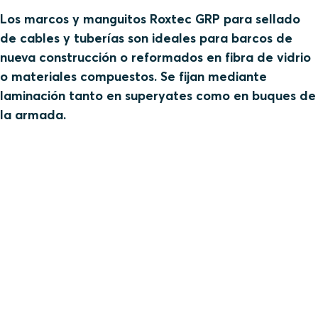
Los marcos y manguitos Roxtec GRP para sellado
de cables y tuberías son ideales para barcos de
nueva construcción o reformados en fibra de vidrio
o materiales compuestos. Se fijan mediante
laminación tanto en superyates como en buques de
la armada.