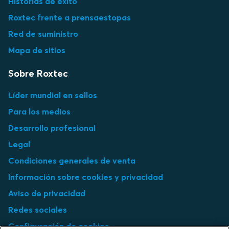
Historias de éxito
Roxtec frente a prensaestopas
Red de suministro
Mapa de sitios
Sobre Roxtec
Líder mundial en sellos
Para los medios
Desarrollo profesional
Legal
Condiciones generales de venta
Información sobre cookies y privacidad
Aviso de privacidad
Redes sociales
Configuración de cookies