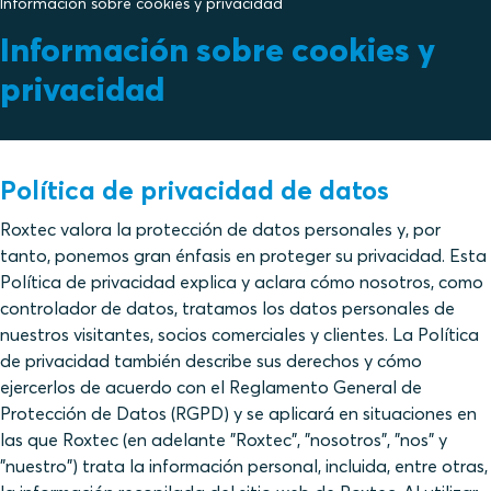
Información sobre cookies y privacidad
Información sobre cookies y
privacidad
Política de privacidad de datos
Roxtec valora la protección de datos personales y, por
tanto, ponemos gran énfasis en proteger su privacidad. Esta
Política de privacidad explica y aclara cómo nosotros, como
controlador de datos, tratamos los datos personales de
nuestros visitantes, socios comerciales y clientes. La Política
de privacidad también describe sus derechos y cómo
ejercerlos de acuerdo con el Reglamento General de
Protección de Datos (RGPD) y se aplicará en situaciones en
las que Roxtec (en adelante "Roxtec", "nosotros", "nos" y
"nuestro") trata la información personal, incluida, entre otras,