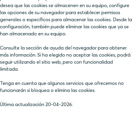
desea que las cookies se almacenen en su equipo, configure
las opciones de su navegador para establecer permisos
generales o específicos para almacenar las cookies. Desde la
configuración, también puede eliminar las cookies que ya se
han almacenado en su equipo.
Consulte la sección de ayuda del navegador para obtener
más información. Si ha elegido no aceptar las cookies, podrá
seguir utilizando el sitio web, pero con funcionalidad
limitada.
Tenga en cuenta que algunos servicios que ofrecemos no
funcionarán si bloquea o elimina las cookies.
Última actualización 20-04-2026.