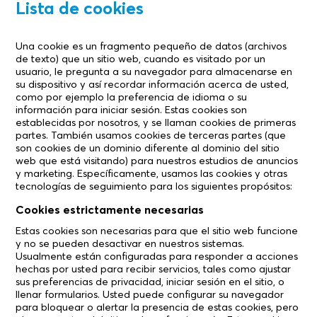
Lista de cookies
Una cookie es un fragmento pequeño de datos (archivos
de texto) que un sitio web, cuando es visitado por un
usuario, le pregunta a su navegador para almacenarse en
su dispositivo y así recordar información acerca de usted,
como por ejemplo la preferencia de idioma o su
información para iniciar sesión. Estas cookies son
establecidas por nosotros, y se llaman cookies de primeras
partes. También usamos cookies de terceras partes (que
son cookies de un dominio diferente al dominio del sitio
web que está visitando) para nuestros estudios de anuncios
y marketing. Específicamente, usamos las cookies y otras
tecnologías de seguimiento para los siguientes propósitos:
Cookies estrictamente necesarias
Estas cookies son necesarias para que el sitio web funcione
y no se pueden desactivar en nuestros sistemas.
Usualmente están configuradas para responder a acciones
hechas por usted para recibir servicios, tales como ajustar
sus preferencias de privacidad, iniciar sesión en el sitio, o
llenar formularios. Usted puede configurar su navegador
para bloquear o alertar la presencia de estas cookies, pero