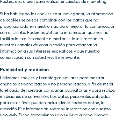
Roxtec, etc. o bien para realizar encuestas de marketing.
Si ha habilitado las cookies en su navegador, la información
de cookies se puede combinar con los datos que ha
proporcionado en nuestro sitio para mejorar la comunicación
con el cliente. Podemos utilizar la información que nos ha
facilitado explícitamente o mediante la interacción en
nuestros canales de comunicación para adaptar la
información a sus intereses específicos y que nuestra
comunicación con usted resulte relevante.
Publicidad y medición
Utilizamos cookies y tecnologías similares para mostrar
anuncios personalizados y no personalizados, a fin de medir
la eficacia de nuestras campañas publicitarias y para realizar
mediciones de conversión. Los datos personales utilizados
para estos fines pueden incluir identificadores online, la
dirección IP e información sobre su interacción con nuestro
sitio web. Dicho tratamiento solo se lleva a cabo cuando