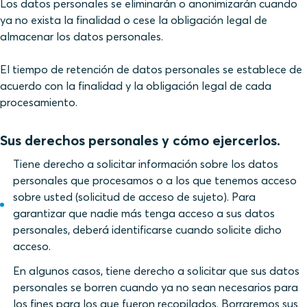
Los datos personales se eliminarán o anonimizarán cuando
ya no exista la finalidad o cese la obligación legal de
almacenar los datos personales.
El tiempo de retención de datos personales se establece de
acuerdo con la finalidad y la obligación legal de cada
procesamiento.
Sus derechos personales y cómo ejercerlos.
Tiene derecho a solicitar información sobre los datos
personales que procesamos o a los que tenemos acceso
sobre usted (solicitud de acceso de sujeto). Para
garantizar que nadie más tenga acceso a sus datos
personales, deberá identificarse cuando solicite dicho
acceso.
En algunos casos, tiene derecho a solicitar que sus datos
personales se borren cuando ya no sean necesarios para
los fines para los que fueron recopilados. Borraremos sus