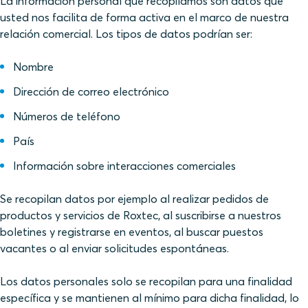
La información personal que recopilamos son datos que
usted nos facilita de forma activa en el marco de nuestra
relación comercial. Los tipos de datos podrían ser:
Nombre
Dirección de correo electrónico
Números de teléfono
País
Información sobre interacciones comerciales
Se recopilan datos por ejemplo al realizar pedidos de
productos y servicios de Roxtec, al suscribirse a nuestros
boletines y registrarse en eventos, al buscar puestos
vacantes o al enviar solicitudes espontáneas.
Los datos personales solo se recopilan para una finalidad
específica y se mantienen al mínimo para dicha finalidad, lo