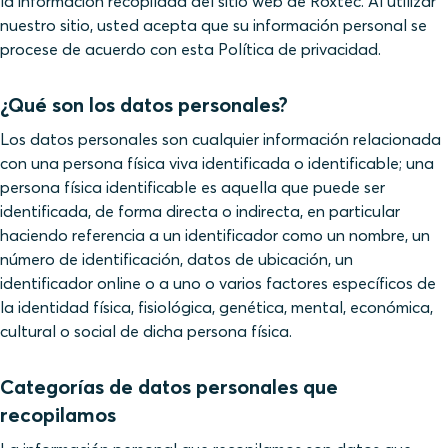
la información recopilada del sitio web de Roxtec. Al utilizar
nuestro sitio, usted acepta que su información personal se
procese de acuerdo con esta Política de privacidad.
¿Qué son los datos personales?
Los datos personales son cualquier información relacionada
con una persona física viva identificada o identificable; una
persona física identificable es aquella que puede ser
identificada, de forma directa o indirecta, en particular
haciendo referencia a un identificador como un nombre, un
número de identificación, datos de ubicación, un
identificador online o a uno o varios factores específicos de
la identidad física, fisiológica, genética, mental, económica,
cultural o social de dicha persona física.
Categorías de datos personales que
recopilamos