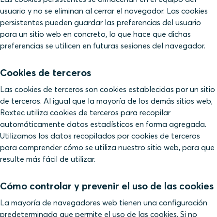
usuario y no se eliminan al cerrar el navegador. Las cookies
persistentes pueden guardar las preferencias del usuario
para un sitio web en concreto, lo que hace que dichas
preferencias se utilicen en futuras sesiones del navegador.
Cookies de terceros
Las cookies de terceros son cookies establecidas por un sitio
de terceros. Al igual que la mayoría de los demás sitios web,
Roxtec utiliza cookies de terceros para recopilar
automáticamente datos estadísticos en forma agregada.
Utilizamos los datos recopilados por cookies de terceros
para comprender cómo se utiliza nuestro sitio web, para que
resulte más fácil de utilizar.
Cómo controlar y prevenir el uso de las cookies
La mayoría de navegadores web tienen una configuración
predeterminada que permite el uso de las cookies. Si no