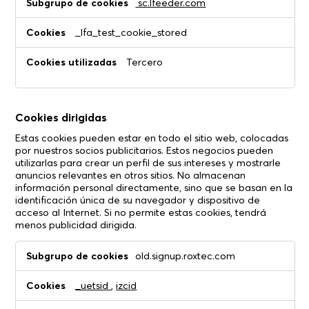
sc.lfeeder.com
_lfa_test_cookie_stored
Tercero
Cookies dirigidas
Estas cookies pueden estar en todo el sitio web, colocadas
por nuestros socios publicitarios. Estos negocios pueden
utilizarlas para crear un perfil de sus intereses y mostrarle
anuncios relevantes en otros sitios. No almacenan
información personal directamente, sino que se basan en la
identificación única de su navegador y dispositivo de
acceso al Internet. Si no permite estas cookies, tendrá
menos publicidad dirigida.
Cookies
old.signup.roxtec.com
dirigidas
_uetsid
,
izcid