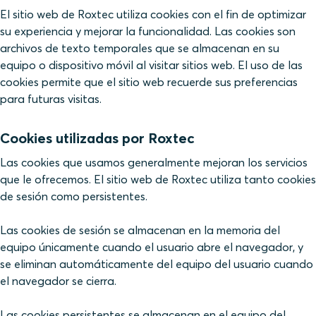
El sitio web de Roxtec utiliza cookies con el fin de optimizar
su experiencia y mejorar la funcionalidad. Las cookies son
archivos de texto temporales que se almacenan en su
equipo o dispositivo móvil al visitar sitios web. El uso de las
cookies permite que el sitio web recuerde sus preferencias
para futuras visitas.
Cookies utilizadas por Roxtec
Las cookies que usamos generalmente mejoran los servicios
que le ofrecemos. El sitio web de Roxtec utiliza tanto cookies
de sesión como persistentes.
Las cookies de sesión se almacenan en la memoria del
equipo únicamente cuando el usuario abre el navegador, y
se eliminan automáticamente del equipo del usuario cuando
el navegador se cierra.
Las cookies persistentes se almacenan en el equipo del