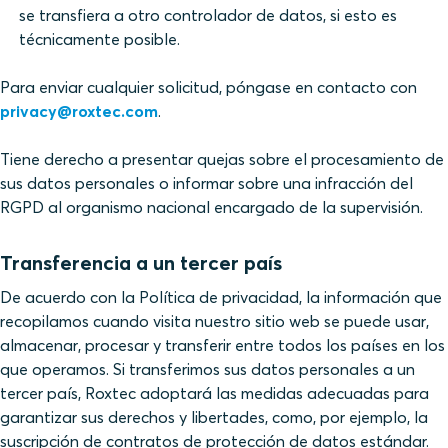
se transfiera a otro controlador de datos, si esto es
técnicamente posible.
Para enviar cualquier solicitud, póngase en contacto con
privacy@roxtec.com
.
Tiene derecho a presentar quejas sobre el procesamiento de
sus datos personales o informar sobre una infracción del
RGPD al organismo nacional encargado de la supervisión.
Transferencia a un tercer país
De acuerdo con la Política de privacidad, la información que
recopilamos cuando visita nuestro sitio web se puede usar,
almacenar, procesar y transferir entre todos los países en los
que operamos. Si transferimos sus datos personales a un
tercer país, Roxtec adoptará las medidas adecuadas para
garantizar sus derechos y libertades, como, por ejemplo, la
suscripción de contratos de protección de datos estándar.