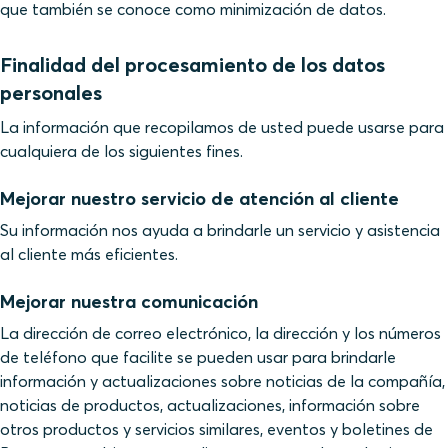
que también se conoce como minimización de datos.
Finalidad del procesamiento de los datos
personales
La información que recopilamos de usted puede usarse para
cualquiera de los siguientes fines.
Mejorar nuestro servicio de atención al cliente
Su información nos ayuda a brindarle un servicio y asistencia
al cliente más eficientes.
Mejorar nuestra comunicación
La dirección de correo electrónico, la dirección y los números
de teléfono que facilite se pueden usar para brindarle
información y actualizaciones sobre noticias de la compañía,
noticias de productos, actualizaciones, información sobre
otros productos y servicios similares, eventos y boletines de