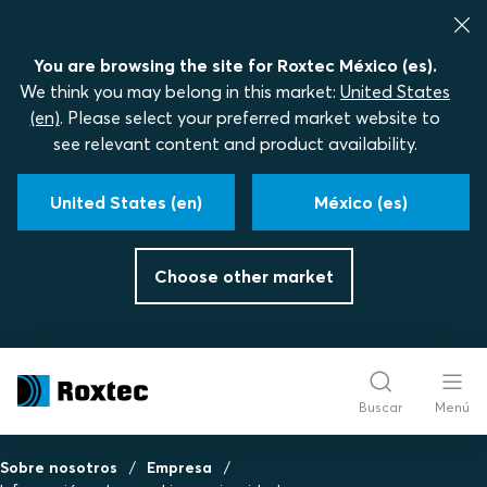
You are browsing the site for Roxtec México (es).
We think you may belong in this market:
United States
(en)
. Please select your preferred market website to
see relevant content and product availability.
United States (en)
México (es)
Choose other market
Buscar
Menú
Sobre nosotros
Empresa