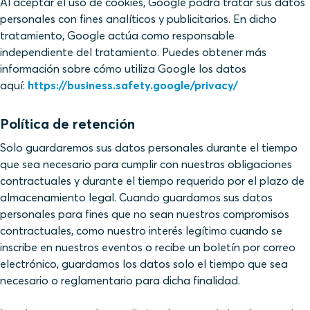
Al aceptar el uso de cookies, Google podrá tratar sus datos
personales con fines analíticos y publicitarios. En dicho
tratamiento, Google actúa como responsable
independiente del tratamiento. Puedes obtener más
información sobre cómo utiliza Google los datos
aquí:
https://business.safety.google/privacy/
Política de retención
Solo guardaremos sus datos personales durante el tiempo
que sea necesario para cumplir con nuestras obligaciones
contractuales y durante el tiempo requerido por el plazo de
almacenamiento legal. Cuando guardamos sus datos
personales para fines que no sean nuestros compromisos
contractuales, como nuestro interés legítimo cuando se
inscribe en nuestros eventos o recibe un boletín por correo
electrónico, guardamos los datos solo el tiempo que sea
necesario o reglamentario para dicha finalidad.