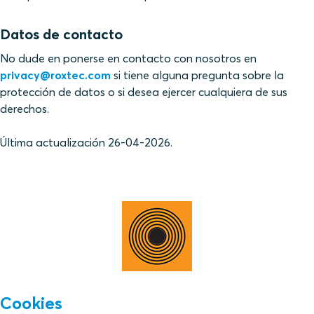
Datos de contacto
No dude en ponerse en contacto con nosotros en
privacy@roxtec.com
si tiene alguna pregunta sobre la
protección de datos o si desea ejercer cualquiera de sus
derechos.
Última actualización 26-04-2026.
Cookies