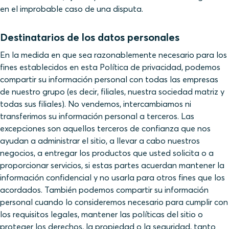
en el improbable caso de una disputa.
Destinatarios de los datos personales
En la medida en que sea razonablemente necesario para los
fines establecidos en esta Política de privacidad, podemos
compartir su información personal con todas las empresas
de nuestro grupo (es decir, filiales, nuestra sociedad matriz y
todas sus filiales). No vendemos, intercambiamos ni
transferimos su información personal a terceros. Las
excepciones son aquellos terceros de confianza que nos
ayudan a administrar el sitio, a llevar a cabo nuestros
negocios, a entregar los productos que usted solicita o a
proporcionar servicios, si estas partes acuerdan mantener la
información confidencial y no usarla para otros fines que los
acordados. También podemos compartir su información
personal cuando lo consideremos necesario para cumplir con
los requisitos legales, mantener las políticas del sitio o
proteger los derechos, la propiedad o la seguridad, tanto