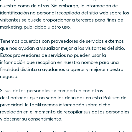
nuestra como de otros. Sin embargo, la información de
identificación no personal recopilada del sitio web sobre los
visitantes se puede proporcionar a terceros para fines de
marketing, publicidad u otro uso.
Tenemos acuerdos con proveedores de servicios externos
que nos ayudan a visualizar mejor a los visitantes del sitio.
Estos proveedores de servicios no pueden usar la
información que recopilan en nuestro nombre para una
finalidad distinta a ayudarnos a operar y mejorar nuestro
negocio.
Si sus datos personales se comparten con otros
destinatarios que no sean los definidos en esta Política de
privacidad, le facilitaremos información sobre dicha
revelación en el momento de recopilar sus datos personales
y obtener su consentimiento.