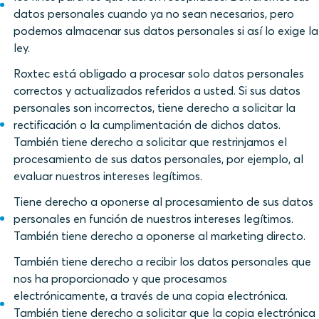
datos personales cuando ya no sean necesarios, pero
podemos almacenar sus datos personales si así lo exige la
ley.
Roxtec está obligado a procesar solo datos personales
correctos y actualizados referidos a usted. Si sus datos
personales son incorrectos, tiene derecho a solicitar la
rectificación o la cumplimentación de dichos datos.
También tiene derecho a solicitar que restrinjamos el
procesamiento de sus datos personales, por ejemplo, al
evaluar nuestros intereses legítimos.
Tiene derecho a oponerse al procesamiento de sus datos
personales en función de nuestros intereses legítimos.
También tiene derecho a oponerse al marketing directo.
También tiene derecho a recibir los datos personales que
nos ha proporcionado y que procesamos
electrónicamente, a través de una copia electrónica.
También tiene derecho a solicitar que la copia electrónica