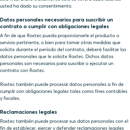
usted ha dado su consentimiento.
Datos personales necesarios para suscribir un
contrato o cumplir con obligaciones legales
A fin de que Roxtec pueda proporcionarle el producto o
servicio pertinente, o bien para tomar otras medidas que
solicite durante el período del contrato, deberá facilitar los
datos personales que le solicite Roxtec. Dichos datos
personales son necesarios para suscribir o ejecutar un
contrato con Roxtec.
Roxtec también puede procesar datos personales a fin de
cumplir con obligaciones legales tales como fines contables
y fiscales.
Reclamaciones legales
Roxtec también puede procesar sus datos personales con el
fin de establecer, ejercer y defender reclamaciones legales