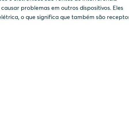
 causar problemas em outros dispositivos. Eles
étrica, o que significa que também são recepto