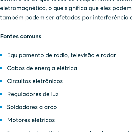
eletromagnética, o que significa que eles podem
também podem ser afetados por interferência el
Fontes comuns
Equipamento de rádio, televisão e radar
Cabos de energia elétrica
Circuitos eletrônicos
Reguladores de luz
Soldadores a arco
Motores elétricos