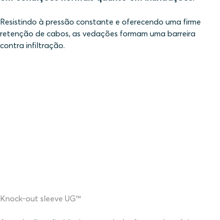
Resistindo à pressão constante e oferecendo uma firme
retenção de cabos, as vedações formam uma barreira
contra infiltração.
Knock-out sleeve UG™