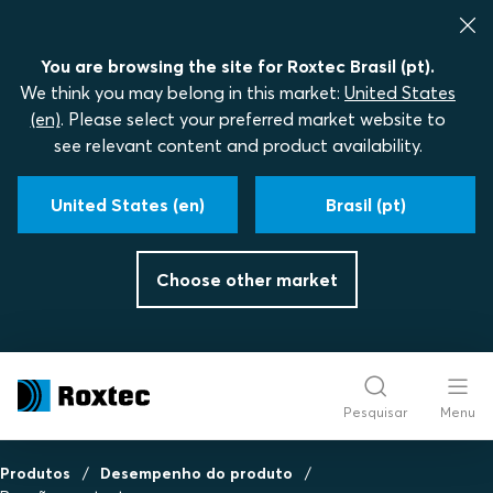
You are browsing the site for Roxtec Brasil (pt).
We think you may belong in this market:
United States
(en)
. Please select your preferred market website to
see relevant content and product availability.
United States (en)
Brasil (pt)
Choose other market
Pesquisar
Menu
Produtos
Desempenho do produto