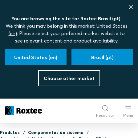
You are browsing the site for Roxtec Brasil (pt).
We think you may belong in this market:
United States
(en)
. Please select your preferred market website to
see relevant content and product availability.
United States (en)
Brasil (pt)
Choose other market
Pesquisar
Menu
Produtos
Componentes de sistema