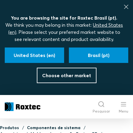
You are browsing the site for Roxtec Brasil (pt).
We think you may belong in this market:
United States
(en)
. Please select your preferred market website to
see relevant content and product availability.
United States (en)
Brasil (pt)
Choose other market
Pesquisar
Menu
Produtos
Componentes de sistema