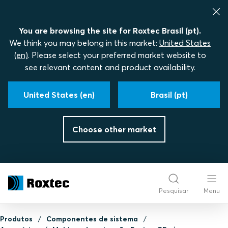
You are browsing the site for Roxtec Brasil (pt).
We think you may belong in this market:
United States
(en)
. Please select your preferred market website to
see relevant content and product availability.
United States (en)
Brasil (pt)
Choose other market
Pesquisar
Menu
Produtos
Componentes de sistema