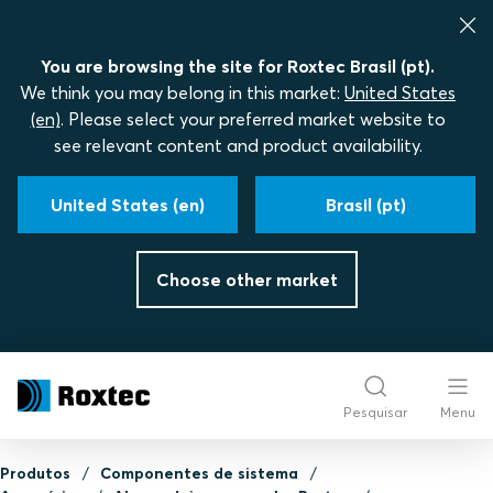
You are browsing the site for Roxtec Brasil (pt).
We think you may belong in this market:
United States
(en)
. Please select your preferred market website to
see relevant content and product availability.
United States (en)
Brasil (pt)
Choose other market
Pesquisar
Menu
Produtos
Componentes de sistema