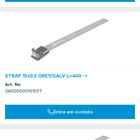
STRAP 15x0,5 GREY/GALV L=400
Art. No
GK000000101007
Entre em contato