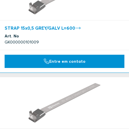
STRAP 15x0,5 GREY/GALV L=600
Art. No
GK000000101009
Entre em contato