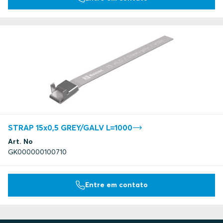
STRAP 15x0,5 GREY/GALV L=1000
Art. No
GK000000100710
Entre em contato