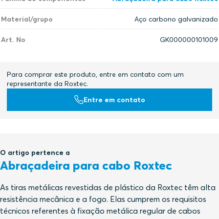
Material/grupo
Aço carbono galvanizado
Art. No
GK000000101009
Para comprar este produto, entre em contato com um
representante da Roxtec.
Entre em contato
O artigo pertence a
Abraçadeira para cabo Roxtec
As tiras metálicas revestidas de plástico da Roxtec têm alta
resistência mecânica e a fogo. Elas cumprem os requisitos
técnicos referentes à fixação metálica regular de cabos