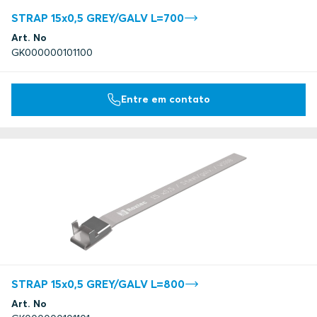
STRAP 15x0,5 GREY/GALV L=700
Art. No
GK000000101100
Entre em contato
STRAP 15x0,5 GREY/GALV L=800
Art. No