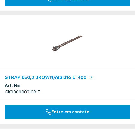
STRAP 8x0,3 BROWN/AISI316 L=400
Art. No
GK000000210817
Entre em contato