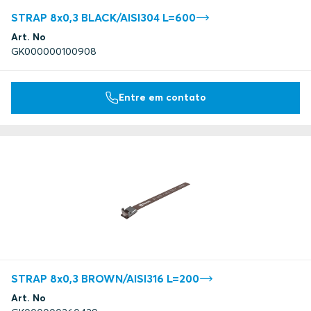
STRAP 8x0,3 BLACK/AISI304 L=600
Art. No
GK000000100908
Entre em contato
STRAP 8x0,3 BROWN/AISI316 L=200
Art. No