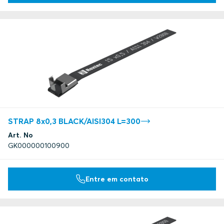
STRAP 8x0,3 BLACK/AISI304 L=300
Art. No
GK000000100900
Entre em contato