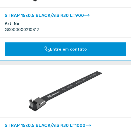
STRAP 15x0,5 BLACK/AISI430 L=900
Art. No
GK000000210812
Entre em contato
STRAP 15x0,5 BLACK/AISI430 L=1000