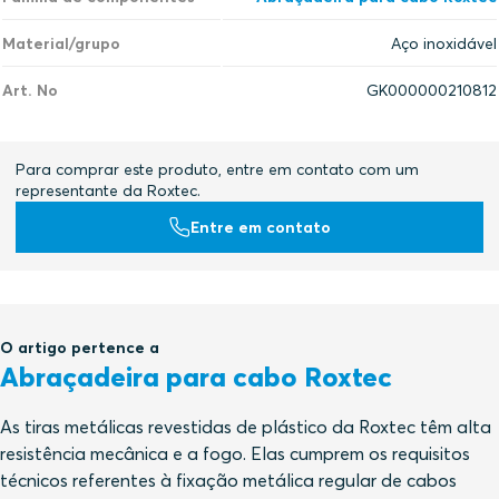
Material/grupo
Aço inoxidável
Art. No
GK000000210812
Para comprar este produto, entre em contato com um
representante da Roxtec.
Entre em contato
O artigo pertence a
Abraçadeira para cabo Roxtec
As tiras metálicas revestidas de plástico da Roxtec têm alta
resistência mecânica e a fogo. Elas cumprem os requisitos
técnicos referentes à fixação metálica regular de cabos