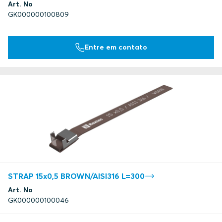
Art. No
GK000000100809
Entre em contato
STRAP 15x0,5 BROWN/AISI316 L=300
Art. No
GK000000100046