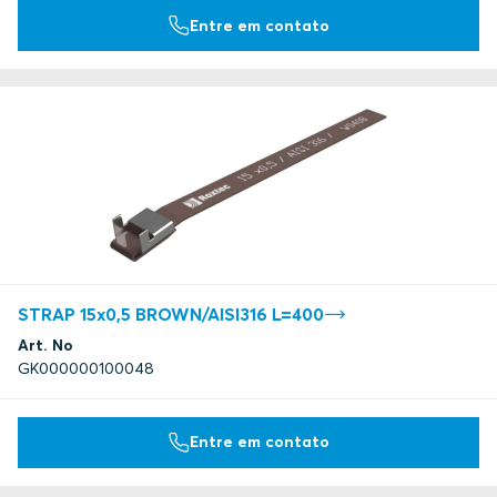
Entre em contato
STRAP 15x0,5 BROWN/AISI316 L=400
Art. No
GK000000100048
Entre em contato