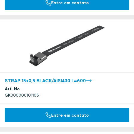
Entre em contato
STRAP 15x0,5 BLACK/AISI430 L=600
Art. No
GK000000101105
Entre em contato