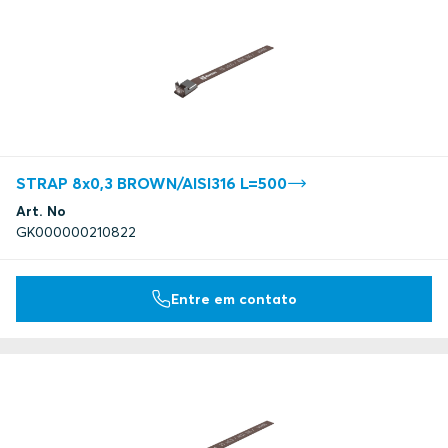
STRAP 8x0,3 BROWN/AISI316 L=500
Art. No
GK000000210822
Entre em contato