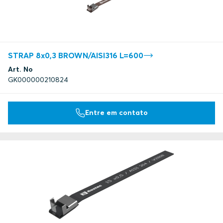
STRAP 8x0,3 BROWN/AISI316 L=600
Art. No
GK000000210824
Entre em contato