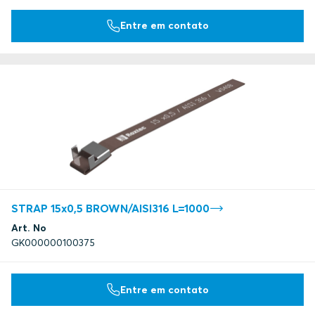
Entre em contato
STRAP 15x0,5 BROWN/AISI316 L=1000
Art. No
GK000000100375
Entre em contato