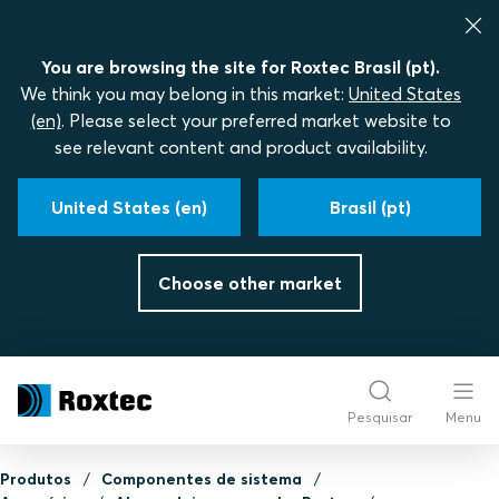
You are browsing the site for Roxtec Brasil (pt).
We think you may belong in this market:
United States
(en)
. Please select your preferred market website to
see relevant content and product availability.
United States (en)
Brasil (pt)
Choose other market
Pesquisar
Menu
Produtos
Componentes de sistema