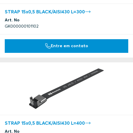
STRAP 15x0,5 BLACK/AISI430 L=300
Art. No
GK000000101102
Entre em contato
STRAP 15x0,5 BLACK/AISI430 L=400
Art. No