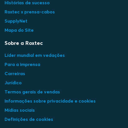
Histórias de sucesso
Roxtec x prensa-cabos
SupplyNet
Mapa do Site
Sobre a Roxtec
Líder mundial em vedações
Para a imprensa
Carreiras
Jurídico
Termos gerais de vendas
Informações sobre privacidade e cookies
Mídias sociais
Definições de cookies