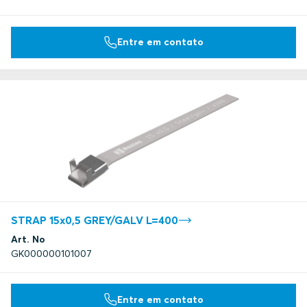
Entre em contato
STRAP 15x0,5 GREY/GALV L=400
Art. No
GK000000101007
Entre em contato