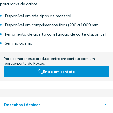
para racks de cabos.
Disponível em três tipos de material
Disponível em comprimentos fixos (200 a 1.000 mm)
Ferramenta de aperto com função de corte disponível
Sem halogênio
Para comprar este produto, entre em contato com um
representante da Roxtec.
Entre em contato
Desenhos técnicos