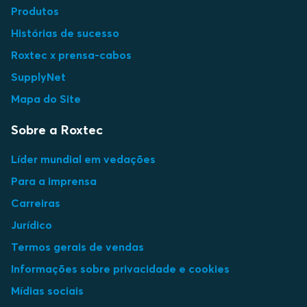
Produtos
Histórias de sucesso
Roxtec x prensa-cabos
SupplyNet
Mapa do Site
Sobre a Roxtec
Líder mundial em vedações
Para a imprensa
Carreiras
Jurídico
Termos gerais de vendas
Informações sobre privacidade e cookies
Mídias sociais