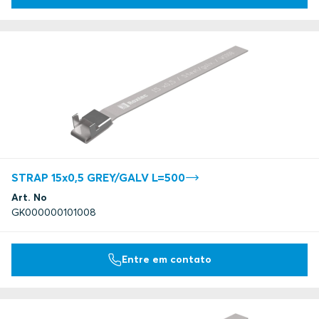
STRAP 15x0,5 GREY/GALV L=500
Art. No
GK000000101008
Entre em contato