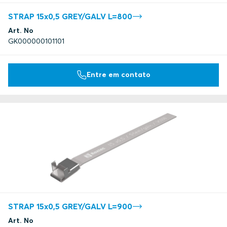
STRAP 15x0,5 GREY/GALV L=800
Art. No
GK000000101101
Entre em contato
STRAP 15x0,5 GREY/GALV L=900
Art. No