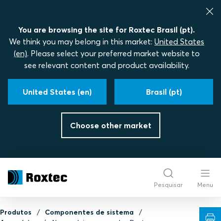
You are browsing the site for Roxtec Brasil (pt).
We think you may belong in this market:
United States
(en)
. Please select your preferred market website to
see relevant content and product availability.
United States (en)
Brasil (pt)
Choose other market
Pesquisar
Menu
Produtos
Componentes de sistema