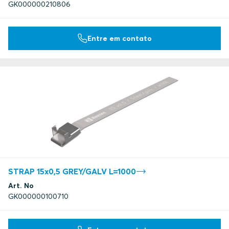
GK000000210806
Entre em contato
STRAP 15x0,5 GREY/GALV L=1000
Art. No
GK000000100710