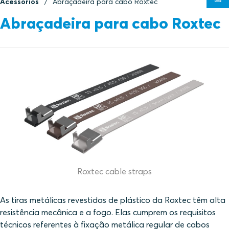
Acessórios
Abraçadeira para cabo Roxtec
Abraçadeira para cabo Roxtec
Roxtec cable straps
As tiras metálicas revestidas de plástico da Roxtec têm alta
resistência mecânica e a fogo. Elas cumprem os requisitos
técnicos referentes à fixação metálica regular de cabos