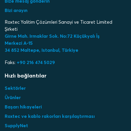
Bize mesaj gönderin
Bizi arayın
Roxtec Yalitim Çözümleri Sanayi ve Ticaret Limited
Şirketi
Girne Mah. Irmaklar Sok. No:72 Küçükyalı İş
Merkezi A-15
34 852 Maltepe, Istanbul, Türkiye
Faks:
+90 216 474 5029
Hızlı bağlantılar
Sektörler
Ürünler
Başarı hikayeleri
Roxtec ve kablo rakorları karşılaştırması
SupplyNet