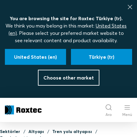
You are browsing the site for Roxtec Türkiye (tr).
We think you may belong in this market:
United States
(en)
. Please select your preferred market website to
see relevant content and product availability.
United States (en)
Türkiye (tr)
Choose other market
Ara
Menü
Sektörler
Altyapı
Tren yolu altyapısı