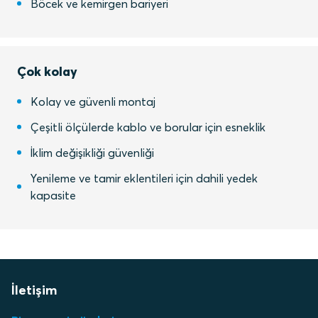
Böcek ve kemirgen bariyeri
Çok kolay
Kolay ve güvenli montaj
Çeşitli ölçülerde kablo ve borular için esneklik
İklim değişikliği güvenliği
Yenileme ve tamir eklentileri için dahili yedek
kapasite
İletişim