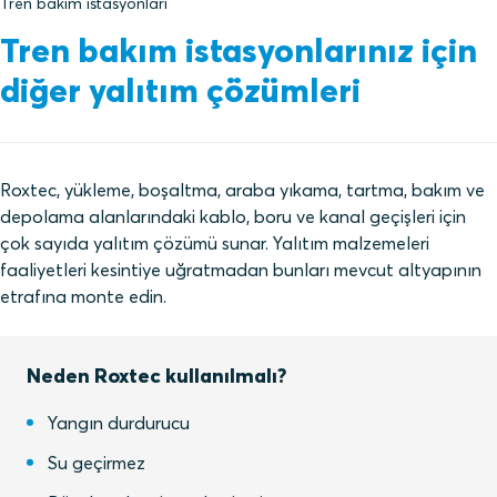
Tren bakım istasyonları
Tren bakım istasyonlarınız için
diğer yalıtım çözümleri
Roxtec, yükleme, boşaltma, araba yıkama, tartma, bakım ve
depolama alanlarındaki kablo, boru ve kanal geçişleri için
çok sayıda yalıtım çözümü sunar. Yalıtım malzemeleri
faaliyetleri kesintiye uğratmadan bunları mevcut altyapının
etrafına monte edin.
Neden Roxtec kullanılmalı?
Yangın durdurucu
Su geçirmez