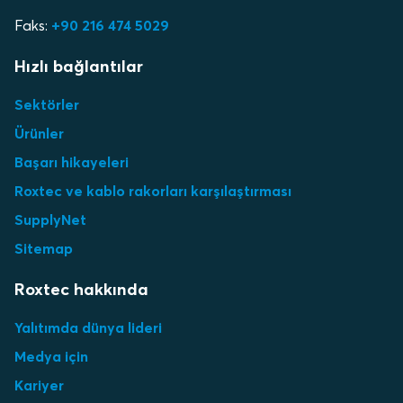
Faks:
+90 216 474 5029
Hızlı bağlantılar
Sektörler
Ürünler
Başarı hikayeleri
Roxtec ve kablo rakorları karşılaştırması
SupplyNet
Sitemap
Roxtec hakkında
Yalıtımda dünya lideri
Medya için
Kariyer