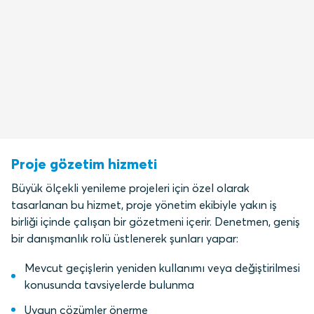
Proje gözetim hizmeti
Büyük ölçekli yenileme projeleri için özel olarak
tasarlanan bu hizmet, proje yönetim ekibiyle yakın iş
birliği içinde çalışan bir gözetmeni içerir. Denetmen, geniş
bir danışmanlık rolü üstlenerek şunları yapar:
Mevcut geçişlerin yeniden kullanımı veya değiştirilmesi
konusunda tavsiyelerde bulunma
Uygun çözümler önerme