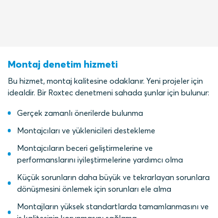
Montaj denetim hizmeti
Bu hizmet, montaj kalitesine odaklanır. Yeni projeler için
idealdir. Bir Roxtec denetmeni sahada şunlar için bulunur:
Gerçek zamanlı önerilerde bulunma
Montajcıları ve yüklenicileri destekleme
Montajcıların beceri geliştirmelerine ve
performanslarını iyileştirmelerine yardımcı olma
Küçük sorunların daha büyük ve tekrarlayan sorunlara
dönüşmesini önlemek için sorunları ele alma
Montajların yüksek standartlarda tamamlanmasını ve