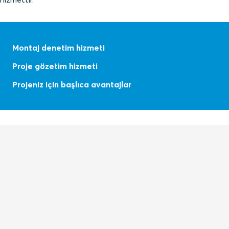
Montaj denetim hizmeti
Proje gözetim hizmeti
Projeniz için başlıca avantajlar