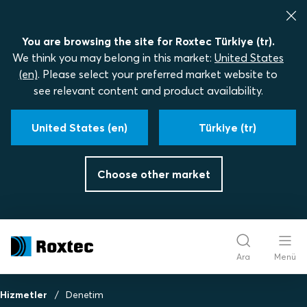
You are browsing the site for Roxtec Türkiye (tr).
We think you may belong in this market:
United States
(en)
. Please select your preferred market website to
see relevant content and product availability.
United States (en)
Türkiye (tr)
Choose other market
Ara
Menü
Hizmetler
Denetim