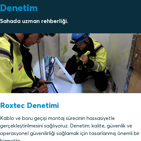
Denetim
Sahada uzman rehberliği.
Roxtec Denetimi
Kablo ve boru geçişi montaj sürecinin hassasiyetle
gerçekleştirilmesini sağlıyoruz. Denetim; kalite, güvenlik ve
operasyonel güvenilirliği sağlamak için tasarlanmış önemli bir
hizmettir.