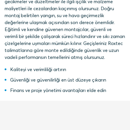
gecikmeler ve düzeltmeler ile ilgili işçilik ve malzeme
maliyetleri ile cezalardan kaçınmış olursunuz. Doğru
montaj belirtilen yangın, su ve hava geçirmezlik
değerlerine ulaşmak açısından son derece önemlidir.
Eğitimli ve kendine güvenen montajcılar, güvenli ve
verimli bir şekilde çalışarak süreci hızlandırır ve sıkı zaman
çizelgelerine uymaları mümkün kılınır. Geçişleriniz Roxtec
talimatlarına göre monte edildiğinde güvenlik ve uzun
vadeli performansın temellerini atmış olursunuz.
Kaliteyi ve verimliliği artırın
Güvenliği ve güvenilirliği en üst düzeye çıkarın
Finans ve proje yönetimi avantajları elde edin