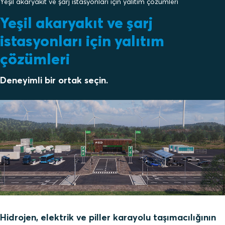
Yeşil akaryakıt ve şarj istasyonları için yalıtım çözümleri
Yeşil akaryakıt ve şarj
istasyonları için yalıtım
çözümleri
Deneyimli bir ortak seçin.
Hidrojen, elektrik ve piller karayolu taşımacılığının