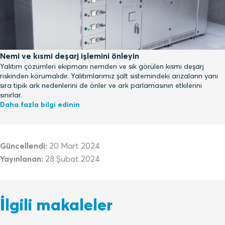
Nemi ve kısmi deşarj işlemini önleyin
Yalıtım çözümleri ekipmanı nemden ve sık görülen kısmi deşarj
riskinden korumalıdır. Yalıtımlarımız şalt sistemindeki arızaların yanı
sıra tipik ark nedenlerini de önler ve ark parlamasının etkilerini
sınırlar.
Daha fazla bilgi edinin
Güncellendi:
20 Mart 2024
Yayınlanan:
28 Şubat 2024
İlgili makaleler