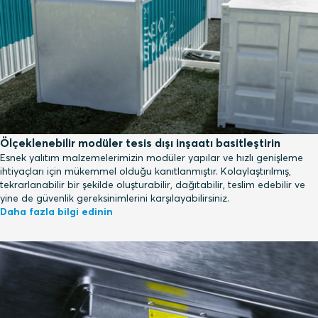
Ölçeklenebilir modüler tesis dışı inşaatı basitleştirin
Esnek yalıtım malzemelerimizin modüler yapılar ve hızlı genişleme
ihtiyaçları için mükemmel olduğu kanıtlanmıştır. Kolaylaştırılmış,
tekrarlanabilir bir şekilde oluşturabilir, dağıtabilir, teslim edebilir ve
yine de güvenlik gereksinimlerini karşılayabilirsiniz.
Daha fazla bilgi edinin