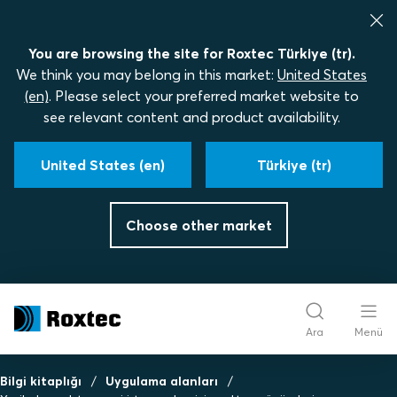
You are browsing the site for Roxtec Türkiye (tr).
We think you may belong in this market:
United States
(en)
. Please select your preferred market website to
see relevant content and product availability.
United States (en)
Türkiye (tr)
Choose other market
Ara
Menü
Bilgi kitaplığı
Uygulama alanları