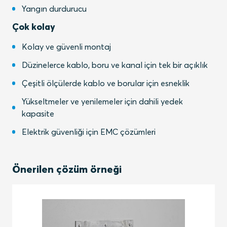
Yangın durdurucu
Çok kolay
Kolay ve güvenli montaj
Düzinelerce kablo, boru ve kanal için tek bir açıklık
Çeşitli ölçülerde kablo ve borular için esneklik
Yükseltmeler ve yenilemeler için dahili yedek
kapasite
Elektrik güvenliği için EMC çözümleri
Önerilen çözüm örneği