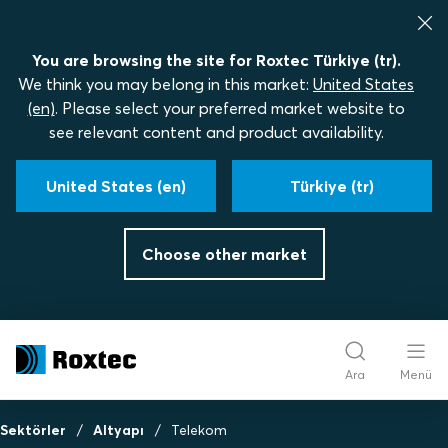
You are browsing the site for Roxtec Türkiye (tr).
We think you may belong in this market:
United States
(en)
. Please select your preferred market website to
see relevant content and product availability.
United States (en)
Türkiye (tr)
Choose other market
Ara
Menü
Sektörler
Altyapı
Telekom