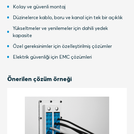
Kolay ve güvenli montaj
Düzinelerce kablo, boru ve kanal için tek bir açıklık
Yükseltmeler ve yenilemeler için dahili yedek
kapasite
Özel gereksinimler için özelleştirilmiş çözümler
Elektrik güvenliği için EMC çözümleri
Önerilen çözüm örneği