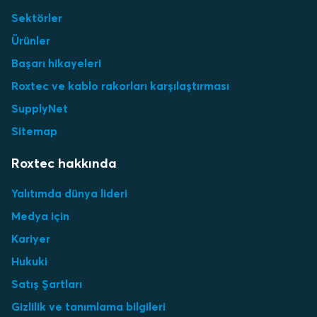
Sektörler
Ürünler
Başarı hikayeleri
Roxtec ve kablo rakorları karşılaştırması
SupplyNet
Sitemap
Roxtec hakkında
Yalıtımda dünya lideri
Medya için
Kariyer
Hukuki
Satış Şartları
Gizlilik ve tanımlama bilgileri