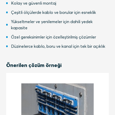
Kolay ve güvenli montaj
Çeşitli ölçülerde kablo ve borular için esneklik
Yükseltmeler ve yenilemeler için dahili yedek
kapasite
Özel gereksinimler için özelleştirilmiş çözümler
Düzinelerce kablo, boru ve kanal için tek bir açıklık
Önerilen çözüm örneği