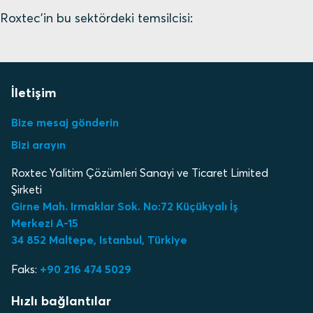
Roxtec'in bu sektördeki temsilcisi:
İletişim
Bize mesaj gönderin
Bizi arayın
Roxtec Yalitim Çözümleri Sanayi ve Ticaret Limited
Şirketi
Girne Mah. Irmaklar Sok. No:72 Küçükyalı İş
Merkezi A-15
34 852 Maltepe, Istanbul, Türkiye
Faks:
+90 216 474 5029
Hızlı bağlantılar