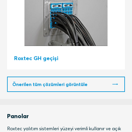
Roxtec GH geçişi
Önerilen tüm çözümleri görüntüle
Panolar
Roxtec yalıtım sistemleri yüzeyi verimli kullanır ve açık