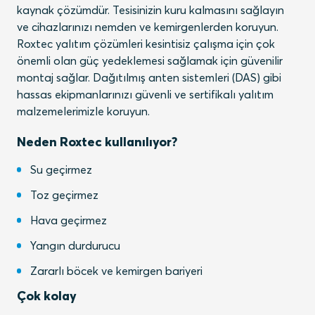
kaynak çözümdür. Tesisinizin kuru kalmasını sağlayın
ve cihazlarınızı nemden ve kemirgenlerden koruyun.
Roxtec yalıtım çözümleri kesintisiz çalışma için çok
önemli olan güç yedeklemesi sağlamak için güvenilir
montaj sağlar. Dağıtılmış anten sistemleri (DAS) gibi
hassas ekipmanlarınızı güvenli ve sertifikalı yalıtım
malzemelerimizle koruyun.
Neden Roxtec kullanılıyor?
Su geçirmez
Toz geçirmez
Hava geçirmez
Yangın durdurucu
Zararlı böcek ve kemirgen bariyeri
Çok kolay