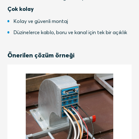
Çok kolay
Kolay ve güvenli montaj
Düzinelerce kablo, boru ve kanal için tek bir açıklık
Önerilen çözüm örneği