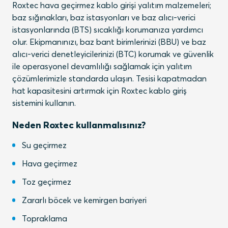
Roxtec hava geçirmez kablo girişi yalıtım malzemeleri;
baz sığınakları, baz istasyonları ve baz alıcı-verici
istasyonlarında (BTS) sıcaklığı korumanıza yardımcı
olur. Ekipmanınızı, baz bant birimlerinizi (BBU) ve baz
alıcı-verici denetleyicilerinizi (BTC) korumak ve güvenlik
ile operasyonel devamlılığı sağlamak için yalıtım
çözümlerimizle standarda ulaşın. Tesisi kapatmadan
hat kapasitesini artırmak için Roxtec kablo giriş
sistemini kullanın.
Neden Roxtec kullanmalısınız?
Su geçirmez
Hava geçirmez
Toz geçirmez
Zararlı böcek ve kemirgen bariyeri
Topraklama