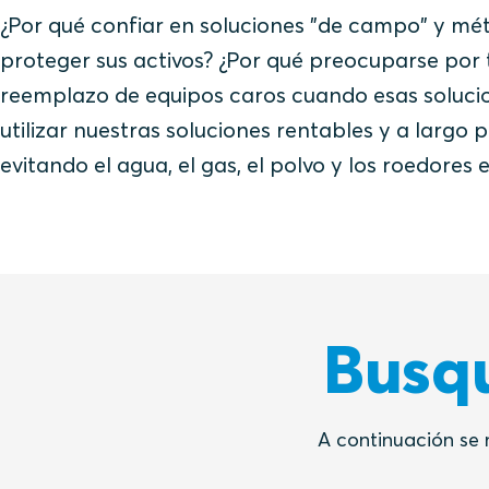
¿Por qué confiar en soluciones "de campo" y m
proteger sus activos? ¿Por qué preocuparse por 
reemplazo de equipos caros cuando esas solucio
utilizar nuestras soluciones rentables y a larg
evitando el agua, el gas, el polvo y los roedores
Busqu
A continuación se 