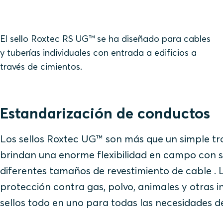
El sello Roxtec RS UG™ se ha diseñado para cables
y tuberías individuales con entrada a edificios a
través de cimientos.
Estandarización de conductos
Los sellos Roxtec UG™ son más que un simple tro
brindan una enorme flexibilidad en campo con 
diferentes tamaños de revestimiento de cable . 
protección contra gas, polvo, animales y otras
sellos todo en uno para todas las necesidades d