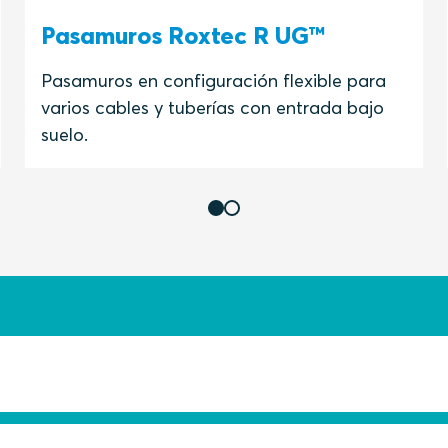
Pasamuros Roxtec R UG™
Pasamuros en configuración flexible para
varios cables y tuberías con entrada bajo
suelo.