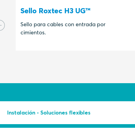
Sello Roxtec H3 UG™
Sello para cables con entrada por
cimientos.
Instalación - Soluciones flexibles