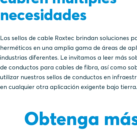
necesidades
Los sellos de cable Roxtec brindan soluciones 
herméticos en una amplia gama de áreas de apli
industrias diferentes. Le invitamos a leer más so
de conductos para cables de fibra, así como sob
utilizar nuestros sellos de conductos en infraestr
en cualquier otra aplicación exigente bajo tierra
Obtenga más 