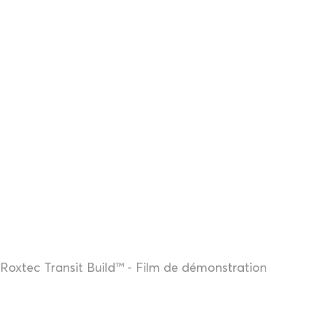
Roxtec Transit Build™ - Film de démonstration