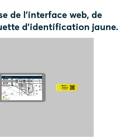
e de l'interface web, de
uette d'identification jaune.