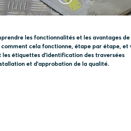
rendre les fonctionnalités et les avantages de
ez comment cela fonctionne, étape par étape, et
 les étiquettes d'identification des traversées
stallation et d'approbation de la qualité.