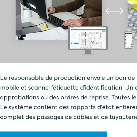
Le responsable de production envoie un bon de trav
mobile et scanne l'étiquette d'identification. Un 
approbations ou des ordres de reprise. Toutes le
Le système contient des rapports d'état entièreme
complet des passages de câbles et de tuyauterie