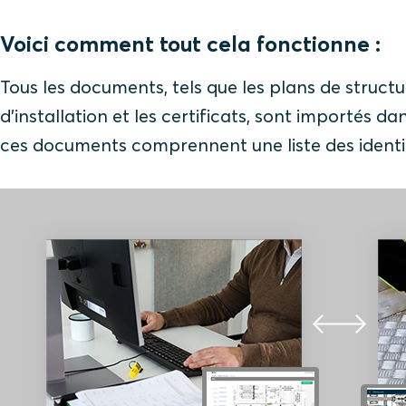
Voici comment tout cela fonctionne :
Tous les documents, tels que les plans de structur
d'installation et les certificats, sont importés d
ces documents comprennent une liste des identif