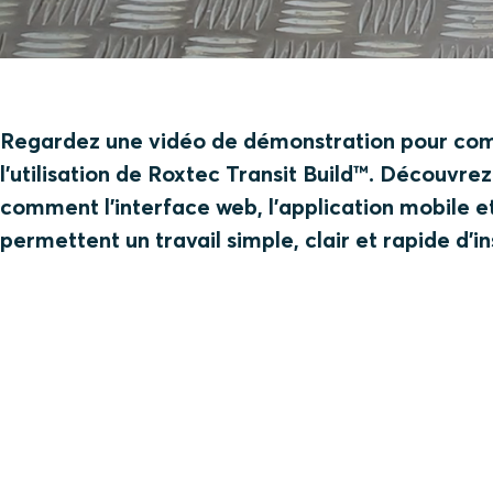
Regardez une vidéo de démonstration pour comp
l'utilisation de Roxtec Transit Build™. Découvr
comment l'interface web, l'application mobile et
permettent un travail simple, clair et rapide d'in