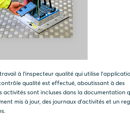
ail à l'inspecteur qualité qui utilise l'applicati
contrôle qualité est effectué, aboutissant à des
s activités sont incluses dans la documentation q
nt mis à jour, des journaux d'activités et un reg
s.