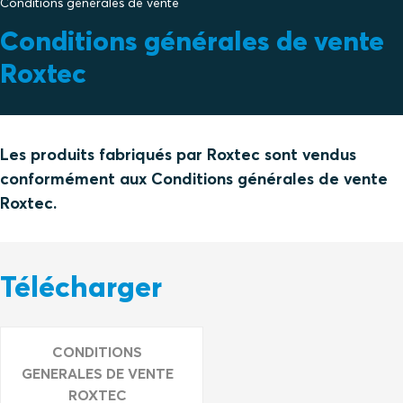
Conditions générales de vente
Conditions générales de vente
Roxtec
Les produits fabriqués par Roxtec sont vendus
conformément aux Conditions générales de vente
Roxtec.
Télécharger
CONDITIONS
GENERALES DE VENTE
ROXTEC