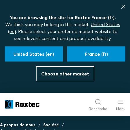
You are browsing the site for Roxtec France (fr).
We think you may belong in this market:
United States
(en)
. Please select your preferred market website to
see relevant content and product availability.
United States (en)
France (fr)
Choose other market
Recherche
Menu
À propos de nous
Société