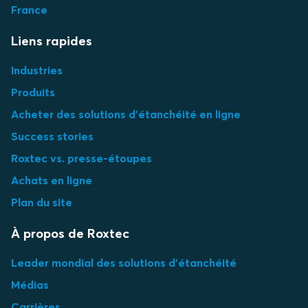
France
Liens rapides
Industries
Produits
Acheter des solutions d'étanchéité en ligne
Success stories
Roxtec vs. presse-étoupes
Achats en ligne
Plan du site
À propos de Roxtec
Leader mondial des solutions d'étanchéité
Médias
Carrières