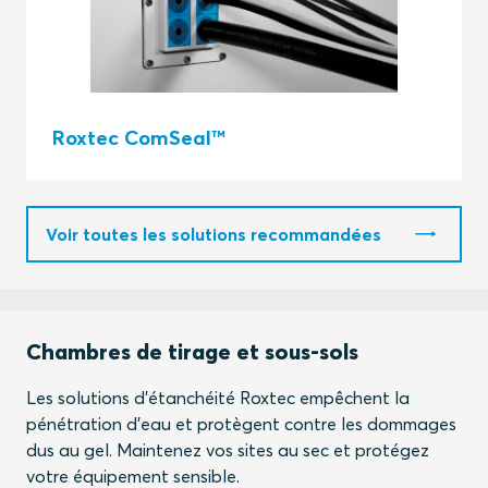
Roxtec ComSeal™
Voir toutes les solutions recommandées
Chambres de tirage et sous-sols
Les solutions d'étanchéité Roxtec empêchent la
pénétration d'eau et protègent contre les dommages
dus au gel. Maintenez vos sites au sec et protégez
votre équipement sensible.