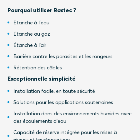
Pourquoi utiliser Roxtec ?
Étanche à l'eau
Étanche au gaz
Étanche à l'air
Barrière contre les parasites et les rongeurs
Rétention des câbles
Exceptionnelle simplicité
Installation facile, en toute sécurité
Solutions pour les applications souterraines
Installation dans des environnements humides avec
des écoulements d'eau
Capacité de réserve intégrée pour les mises à
niveau et les rénovations