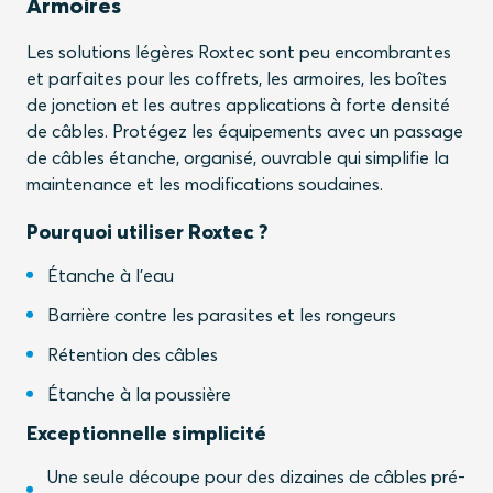
Armoires
Les solutions légères Roxtec sont peu encombrantes
et parfaites pour les coffrets, les armoires, les boîtes
de jonction et les autres applications à forte densité
de câbles. Protégez les équipements avec un passage
de câbles étanche, organisé, ouvrable qui simplifie la
maintenance et les modifications soudaines.
Pourquoi utiliser Roxtec ?
Étanche à l'eau
Barrière contre les parasites et les rongeurs
Rétention des câbles
Étanche à la poussière
Exceptionnelle simplicité
Une seule découpe pour des dizaines de câbles pré-