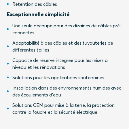
Rétention des câbles
Exceptionnelle simplicité
Une seule découpe pour des dizaines de câbles pré-
connectés
Adaptabilité à des câbles et des tuyauteries de
différentes tailles
Capacité de réserve intégrée pour les mises à
niveau et les rénovations
Solutions pour les applications souterraines
Installation dans des environnements humides avec
des écoulements d'eau
Solutions CEM pour mise à la terre, la protection
contre la foudre et la sécurité électrique