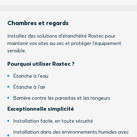
Chambres et regards
Installez des solutions d'étanchéité Roxtec pour
maintenir vos sites au sec et protéger l'équipement
sensible.
Pourquoi utiliser Roxtec ?
Étanche à l'eau
Étanche à l'air
Barrière contre les parasites et les rongeurs
Exceptionnelle simplicité
Installation facile, en toute sécurité
Installation dans des environnements humides avec