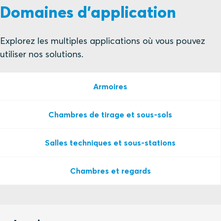
Domaines d'application
Explorez les multiples applications où vous pouvez
utiliser nos solutions.
Armoires
Chambres de tirage et sous-sols
Salles techniques et sous-stations
Chambres et regards