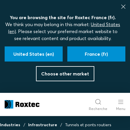
You are browsing the site for Roxtec France (fr).
We think you may belong in this market:
United States
(en)
. Please select your preferred market website to
see relevant content and product availability.
United States (en)
France (fr)
Choose other market
Recherche
Menu
Industries
Infrastructure
Tunnels et ponts routiers