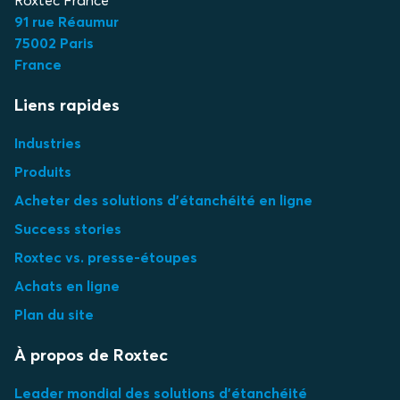
Roxtec France
91 rue Réaumur
75002 Paris
France
Liens rapides
Industries
Produits
Acheter des solutions d'étanchéité en ligne
Success stories
Roxtec vs. presse-étoupes
Achats en ligne
Plan du site
À propos de Roxtec
Leader mondial des solutions d'étanchéité