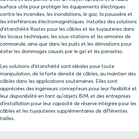
surface utile pour protéger les équipements électriques
contre les incendies, les inondations, le gaz, la poussière et
les interférences électromagnétiques. Installez des solutions
d'étanchéité Roxtec pour les câbles et les tuyauteries dans
les locaux techniques, les sous-stations et les armoires de
commande, ainsi que dans les puits et les dérivations pour
éviter les dommages causés par le gel et les parasites.
Les solutions d'étanchéité sont idéales pour toute
manipulation, de la forte densité de câbles, au maintien des
câbles dans les applications souterraines. Elles sont
appréciées des ingénieurs concepteurs pour leur flexibilité et
leur disponibilité en tant qu'objets BIM, et des entreprises
d'installation pour leur capacité de réserve intégrée pour les
câbles et les tuyauteries supplémentaires de différentes
tailles.