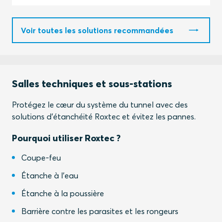
Voir toutes les solutions recommandées
Salles techniques et sous-stations
Protégez le cœur du système du tunnel avec des
solutions d'étanchéité Roxtec et évitez les pannes.
Pourquoi utiliser Roxtec ?
Coupe-feu
Étanche à l'eau
Étanche à la poussière
Barrière contre les parasites et les rongeurs