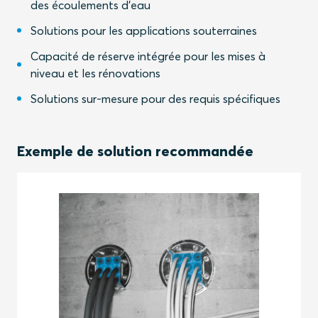
des écoulements d'eau
Solutions pour les applications souterraines
Capacité de réserve intégrée pour les mises à
niveau et les rénovations
Solutions sur-mesure pour des requis spécifiques
Exemple de solution recommandée