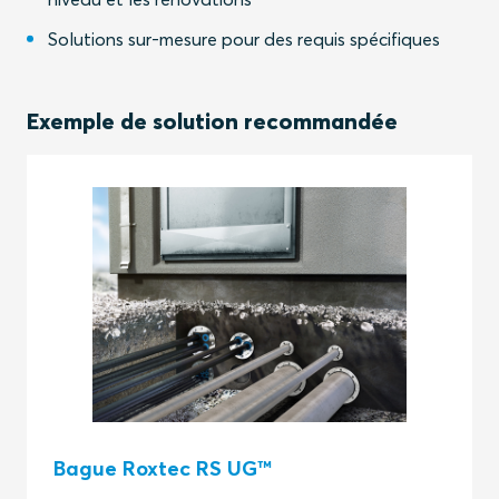
Solutions sur-mesure pour des requis spécifiques
Exemple de solution recommandée
Bague Roxtec RS UG™