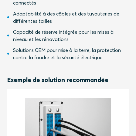
connectés
Adaptabilité à des câbles et des tuyauteries de
différentes tailles
Capacité de réserve intégrée pour les mises à
niveau et les rénovations
Solutions CEM pour mise à la terre, la protection
contre la foudre et la sécurité électrique
Exemple de solution recommandée