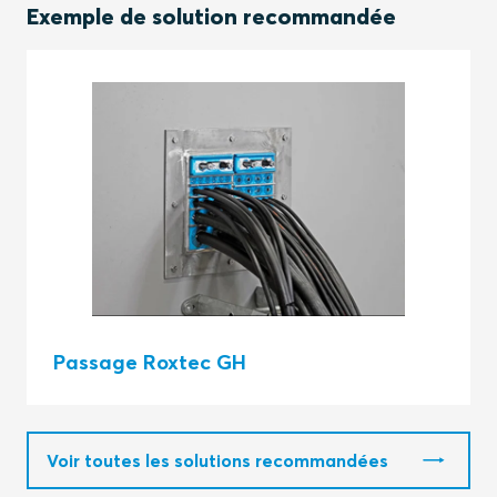
Exemple de solution recommandée
Passage Roxtec GH
Voir toutes les solutions recommandées