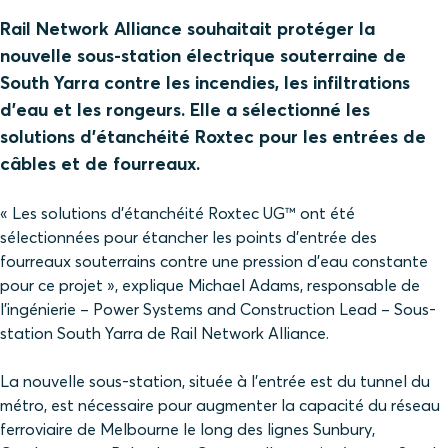
Rail Network Alliance souhaitait protéger la
nouvelle sous-station électrique souterraine de
South Yarra contre les incendies, les infiltrations
d'eau et les rongeurs. Elle a sélectionné les
solutions d'étanchéité Roxtec pour les entrées de
câbles et de fourreaux.
« Les solutions d'étanchéité Roxtec UG™ ont été
sélectionnées pour étancher les points d'entrée des
fourreaux souterrains contre une pression d'eau constante
pour ce projet », explique Michael Adams, responsable de
l'ingénierie – Power Systems and Construction Lead – Sous-
station South Yarra de Rail Network Alliance.
La nouvelle sous-station, située à l'entrée est du tunnel du
métro, est nécessaire pour augmenter la capacité du réseau
ferroviaire de Melbourne le long des lignes Sunbury,