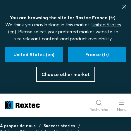
You are browsing the site for Roxtec France (fr).
We think you may belong in this market:
United States
(en)
. Please select your preferred market website to
see relevant content and product availability.
United States (en)
France (fr)
Choose other market
Recherche
Menu
À propos de nous
Success stories