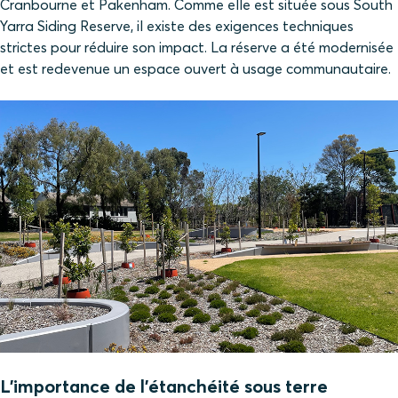
Cranbourne et Pakenham. Comme elle est située sous South
Yarra Siding Reserve, il existe des exigences techniques
strictes pour réduire son impact. La réserve a été modernisée
et est redevenue un espace ouvert à usage communautaire.
L’importance de l’étanchéité sous terre