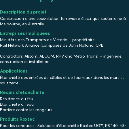
Description du projet
Construction d'une sous-station ferroviaire électrique souterraine à
Melbourne, en Australie.
Entreprises impliquées
Ministère des Transports de Victoria – propriétaire
Rail Network Alliance (composée de John Holland, CPB
Contractors, Alstom, AECOM, RPV and Metro Trains) – ingénierie,
construction et installation
Applications
Étanchéité des entrées de câbles et de fourreaux dans les murs et
sous terre.
Requis d'étanchéité
Résistance au feu
Étanchéité à l'eau
Barrière contre les rongeurs
Produits Roxtec
Pour les conduites : Solutions d'étanchéité Roxtec UG™, RS 140, H3-