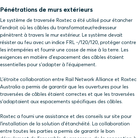
Pénétrations de murs extérieurs
Le système de traversée Roxtec a été utilisé pour étancher
l'endroit où les câbles du transformateur/redresseur
pénètrent à travers le mur extérieur. Le système devait
résister au feu avec un indice FRL -/120/120, protéger contre
les intempéries et fournir une cosse de mise à la terre. Les
exigences en matière d'espacement des câbles étaient
essentielles pour s'adapter à l'équipement.
L'étroite collaboration entre Rail Network Alliance et Roxtec
Australia a permis de garantir que les ouvertures pour les
traversées de câbles étaient correctes et que les traversées
s'adaptaient aux espacements spécifiques des câbles.
Roxtec a fourni une assistance et des conseils sur site pour
l'installation de la solution d'étanchéité. La collaboration
entre toutes les parties a permis de garantir le bon