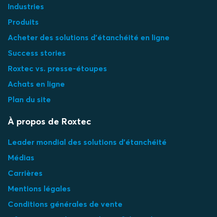
Industries
Produits
Acheter des solutions d'étanchéité en ligne
Success stories
Roxtec vs. presse-étoupes
Achats en ligne
Plan du site
À propos de Roxtec
Leader mondial des solutions d'étanchéité
Médias
Carrières
Mentions légales
Conditions générales de vente