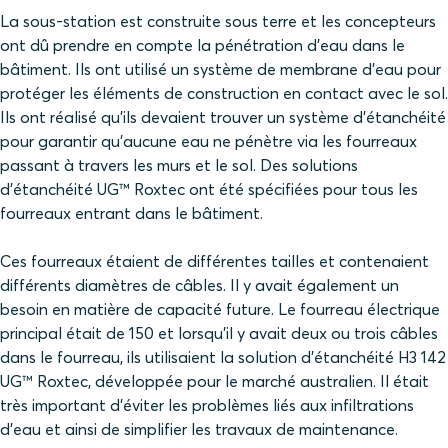
La sous-station est construite sous terre et les concepteurs
ont dû prendre en compte la pénétration d'eau dans le
bâtiment. Ils ont utilisé un système de membrane d’eau pour
protéger les éléments de construction en contact avec le sol.
Ils ont réalisé qu'ils devaient trouver un système d'étanchéité
pour garantir qu'aucune eau ne pénètre via les fourreaux
passant à travers les murs et le sol. Des solutions
d'étanchéité UG™ Roxtec ont été spécifiées pour tous les
fourreaux entrant dans le bâtiment.
Ces fourreaux étaient de différentes tailles et contenaient
différents diamètres de câbles. Il y avait également un
besoin en matière de capacité future. Le fourreau électrique
principal était de 150 et lorsqu'il y avait deux ou trois câbles
dans le fourreau, ils utilisaient la solution d'étanchéité H3 142
UG™ Roxtec, développée pour le marché australien. Il était
très important d’éviter les problèmes liés aux infiltrations
d’eau et ainsi de simplifier les travaux de maintenance.