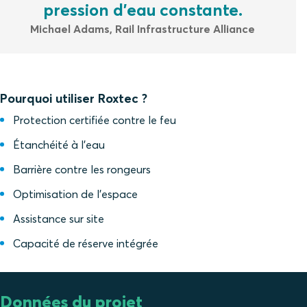
pression d'eau constante.
Michael Adams, Rail Infrastructure Alliance
Pourquoi utiliser Roxtec ?
Protection certifiée contre le feu
Étanchéité à l'eau
Barrière contre les rongeurs
Optimisation de l'espace
Assistance sur site
Capacité de réserve intégrée
Données du projet