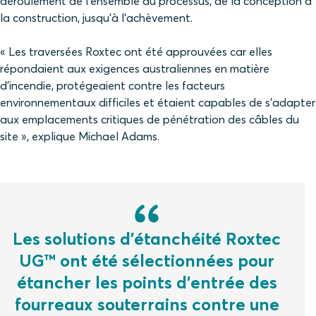
déroulement de l'ensemble du processus, de la conception à
la construction, jusqu'à l'achèvement.
« Les traversées Roxtec ont été approuvées car elles
répondaient aux exigences australiennes en matière
d'incendie, protégeaient contre les facteurs
environnementaux difficiles et étaient capables de s'adapter
aux emplacements critiques de pénétration des câbles du
site », explique Michael Adams.
Les solutions d'étanchéité Roxtec
UG™ ont été sélectionnées pour
étancher les points d'entrée des
fourreaux souterrains contre une