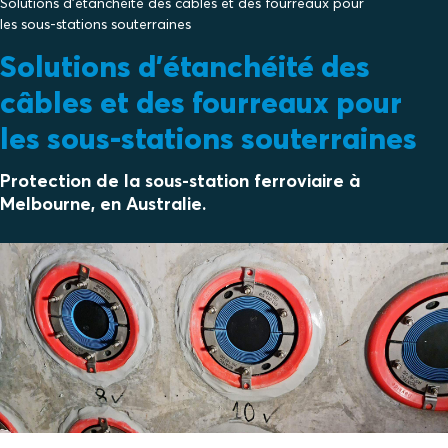
Solutions d'étanchéité des câbles et des fourreaux pour
les sous-stations souterraines
Solutions d'étanchéité des
câbles et des fourreaux pour
les sous-stations souterraines
Protection de la sous-station ferroviaire à
Melbourne, en Australie.