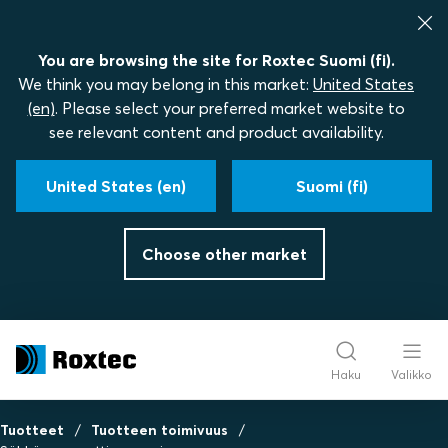
You are browsing the site for Roxtec Suomi (fi).
We think you may belong in this market:
United States
(en)
. Please select your preferred market website to
see relevant content and product availability.
United States (en)
Suomi (fi)
Choose other market
Haku
Valikko
Tuotteet
Tuotteen toimivuus