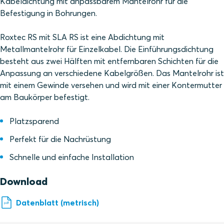
Kabeldichtung mit anpassbarem Mantelrohr für die
Befestigung in Bohrungen.
Roxtec RS mit SLA RS ist eine Abdichtung mit
Metallmantelrohr für Einzelkabel. Die Einführungsdichtung
besteht aus zwei Hälften mit entfernbaren Schichten für die
Anpassung an verschiedene Kabelgrößen. Das Mantelrohr ist
mit einem Gewinde versehen und wird mit einer Kontermutter
am Baukörper befestigt.
Platzsparend
Perfekt für die Nachrüstung
Schnelle und einfache Installation
Download
Datenblatt (metrisch)