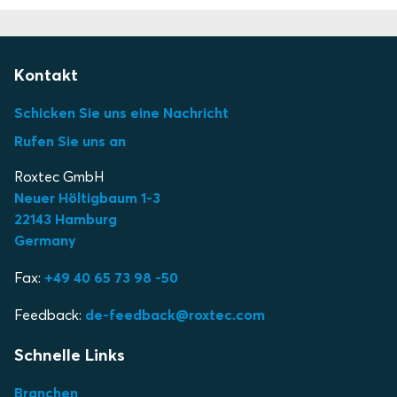
Kontakt
Schicken Sie uns eine Nachricht
Rufen Sie uns an
Roxtec GmbH
Neuer Höltigbaum 1-3
22143 Hamburg
Germany
Fax:
+49 40 65 73 98 -50
Feedback:
de-feedback@roxtec.com
Schnelle Links
Branchen