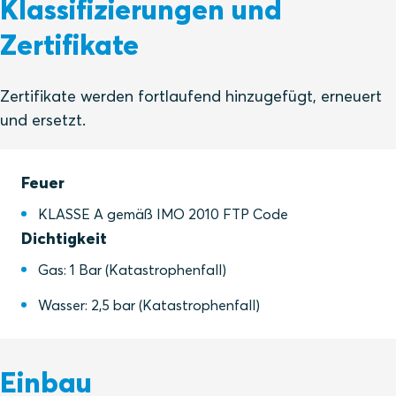
Klassifizierungen und
Zertifikate
Zertifikate werden fortlaufend hinzugefügt, erneuert
und ersetzt.
Feuer
KLASSE A gemäß IMO 2010 FTP Code
Dichtigkeit
Gas: 1 Bar (Katastrophenfall)
Wasser: 2,5 bar (Katastrophenfall)
Einbau