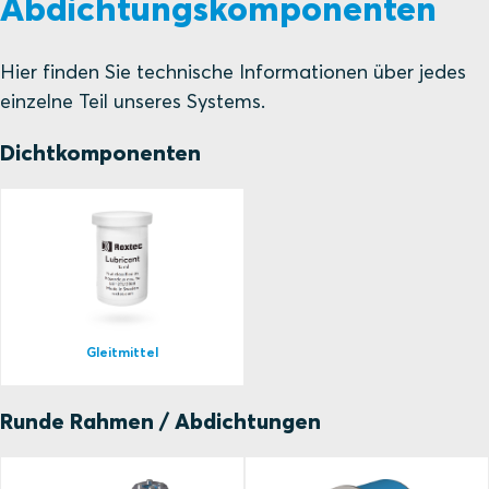
Abdichtungskomponenten
Hier finden Sie technische Informationen über jedes
einzelne Teil unseres Systems.
Dichtkomponenten
Gleitmittel
Runde Rahmen / Abdichtungen