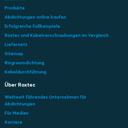
Produkte
Abdichtungen online kaufen
Erfolgreiche Fallbeispiele
Roxtec und Kabelverschraubungen im Vergleich
Liefernetz
Sitemap
Ringraumdichtung
Kabeldurchführung
Über Roxtec
Weltweit führendes Unternehmen für
Abdichtungen
Für Medien
Karriere