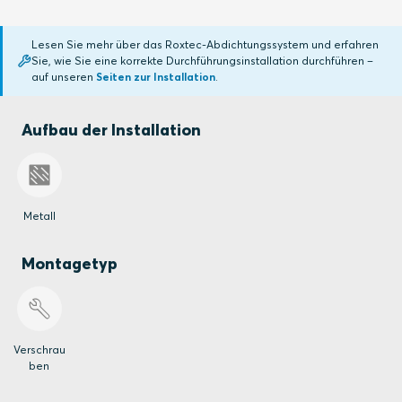
Lesen Sie mehr über das Roxtec-Abdichtungssystem und erfahren
Sie, wie Sie eine korrekte Durchführungsinstallation durchführen –
auf unseren
Seiten zur Installation
.
Aufbau der Installation
Metall
Montagetyp
Verschrau
ben