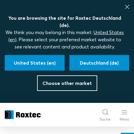
You are browsing the site for Roxtec Deutschland
(de).
We think you may belong in this market:
United States
(en)
. Please select your preferred market website to
see relevant content and product availability.
United States (en)
Deutschland (de)
Choose other market
Suche
Menü