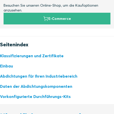
Besuchen Sie unseren Online-Shop, um die Kaufoptionen
anzusehen.
E-Commerce
Seitenindex
Klassifizierungen und Zertifikate
Einbau
Abdichtungen für Ihren Industriebereich
Daten der Abdichtungskomponenten
Vorkonfigurierte Durchführungs-Kits