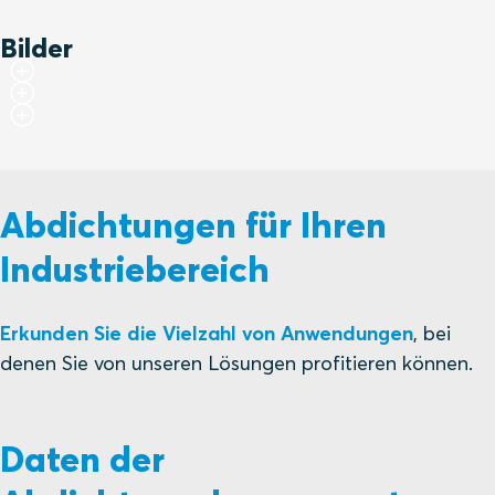
Bilder
Abdichtungen für Ihren
Industriebereich
Erkunden Sie die Vielzahl von Anwendungen
, bei
denen Sie von unseren Lösungen profitieren können.
Daten der