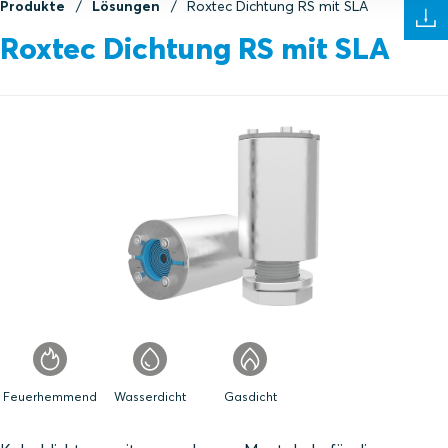
Produkte
Lösungen
Roxtec Dichtung RS mit SLA
Roxtec Dichtung RS mit SLA
Feuerhemmend
Wasserdicht
Gasdicht