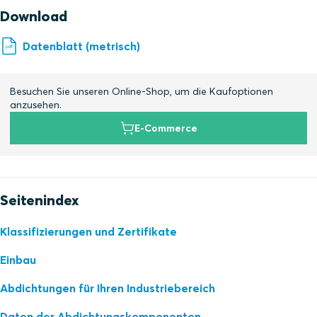
Download
Datenblatt (metrisch)
Besuchen Sie unseren Online-Shop, um die Kaufoptionen
anzusehen.
E-Commerce
Seitenindex
Klassifizierungen und Zertifikate
Einbau
Abdichtungen für Ihren Industriebereich
Daten der Abdichtungskomponenten