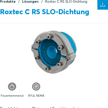
Produkte
Lösungen
Roxtec C RS SLO-Dichtung
Roxtec C RS SLO-Dichtung
Feuerhemmend
IP/UL NEMA