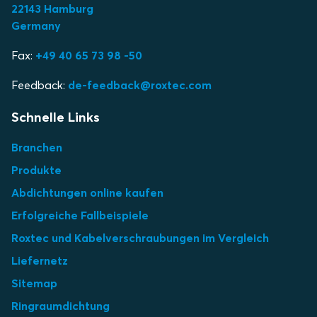
22143 Hamburg
Germany
Fax:
+49 40 65 73 98 -50
Feedback:
de-feedback@roxtec.com
Schnelle Links
Branchen
Produkte
Abdichtungen online kaufen
Erfolgreiche Fallbeispiele
Roxtec und Kabelverschraubungen im Vergleich
Liefernetz
Sitemap
Ringraumdichtung