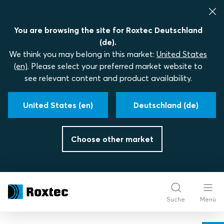
You are browsing the site for Roxtec Deutschland
(de).
We think you may belong in this market:
United States
(en)
. Please select your preferred market website to
see relevant content and product availability.
United States (en)
Deutschland (de)
Choose other market
Suche
Menü