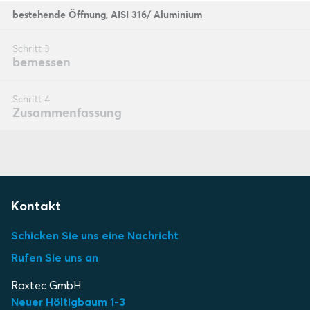
Kontakt
Schicken Sie uns eine Nachricht
Rufen Sie uns an
Roxtec GmbH
Neuer Höltigbaum 1-3