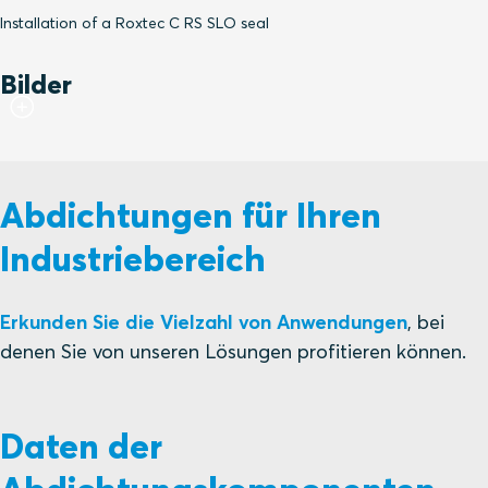
Installation of a Roxtec C RS SLO seal
Bilder
Abdichtungen für Ihren
Industriebereich
Erkunden Sie die Vielzahl von Anwendungen
, bei
denen Sie von unseren Lösungen profitieren können.
Daten der