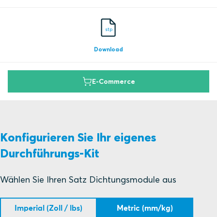
stp
Download
E-Commerce
Konfigurieren Sie Ihr eigenes
Durchführungs-Kit
Wählen Sie Ihren Satz Dichtungsmodule aus