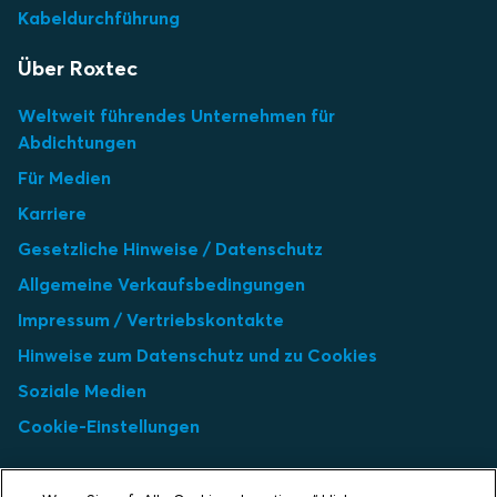
Kabeldurchführung
Über Roxtec
Weltweit führendes Unternehmen für
Abdichtungen
Für Medien
Karriere
Gesetzliche Hinweise / Datenschutz
Allgemeine Verkaufsbedingungen
Impressum / Vertriebskontakte
Hinweise zum Datenschutz und zu Cookies
Soziale Medien
Cookie-Einstellungen
Select market