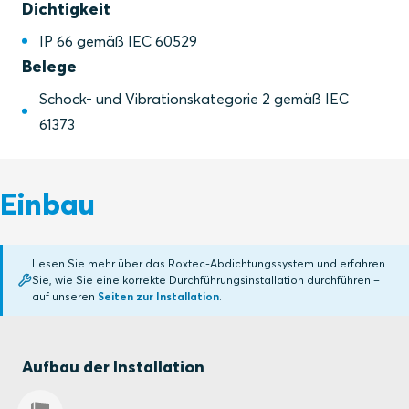
Dichtigkeit
IP 66 gemäß IEC 60529
Belege
Schock- und Vibrationskategorie 2 gemäß IEC
61373
Einbau
Lesen Sie mehr über das Roxtec-Abdichtungssystem und erfahren
Sie, wie Sie eine korrekte Durchführungsinstallation durchführen –
auf unseren
Seiten zur Installation
.
Aufbau der Installation