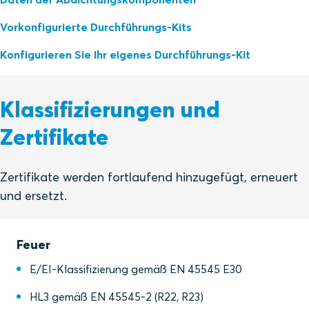
Vorkonfigurierte Durchführungs-Kits
Konfigurieren Sie Ihr eigenes Durchführungs-Kit
Klassifizierungen und
Zertifikate
Zertifikate werden fortlaufend hinzugefügt, erneuert
und ersetzt.
Feuer
E/EI-Klassifizierung gemäß EN 45545 E30
HL3 gemäß EN 45545-2 (R22, R23)