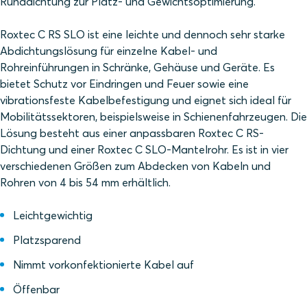
Runddichtung zur Platz- und Gewichtsoptimierung.
Roxtec C RS SLO ist eine leichte und dennoch sehr starke
Abdichtungslösung für einzelne Kabel- und
Rohreinführungen in Schränke, Gehäuse und Geräte. Es
bietet Schutz vor Eindringen und Feuer sowie eine
vibrationsfeste Kabelbefestigung und eignet sich ideal für
Mobilitätssektoren, beispielsweise in Schienenfahrzeugen. Die
Lösung besteht aus einer anpassbaren Roxtec C RS-
Dichtung und einer Roxtec C SLO-Mantelrohr. Es ist in vier
verschiedenen Größen zum Abdecken von Kabeln und
Rohren von 4 bis 54 mm erhältlich.
Leichtgewichtig
Platzsparend
Nimmt vorkonfektionierte Kabel auf
Öffenbar