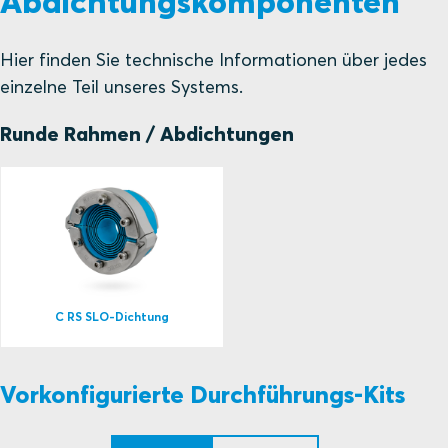
Abdichtungskomponenten
Hier finden Sie technische Informationen über jedes
einzelne Teil unseres Systems.
Runde Rahmen / Abdichtungen
C RS SLO-Dichtung
Vorkonfigurierte Durchführungs-Kits