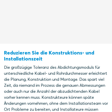
Reduzieren Sie die Konstruktions- und
Installationszeit
Die großzügige Toleranz des Abdichtungsmoduls für
unterschiedliche Kabel- und Rohrdurchmesser erleichtert
die Planung, Konstruktion und Montage. Das spart viel
Zeit, da niemand im Prozess die genauen Abmessungen
oder auch nur die Anzahl der abzudichtenden Kabel
vorher kennen muss. Konstrukteure können späte
Änderungen vornehmen, ohne dem Installationsteam vor
Ort Probleme zu bereiten, und Installateure müssen