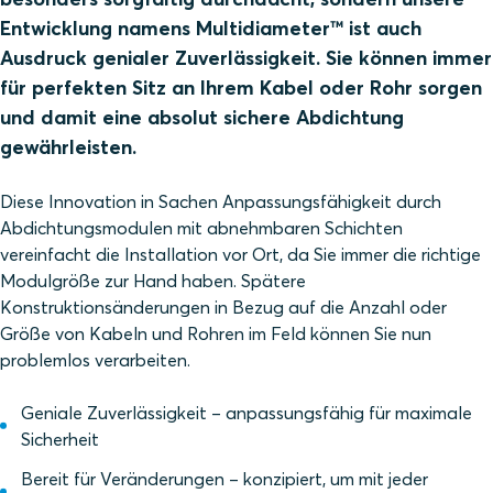
Entwicklung namens Multidiameter™ ist auch
Ausdruck genialer Zuverlässigkeit. Sie können immer
für perfekten Sitz an Ihrem Kabel oder Rohr sorgen
und damit eine absolut sichere Abdichtung
gewährleisten.
Diese Innovation in Sachen Anpassungsfähigkeit durch
Abdichtungsmodulen mit abnehmbaren Schichten
vereinfacht die Installation vor Ort, da Sie immer die richtige
Modulgröße zur Hand haben. Spätere
Konstruktionsänderungen in Bezug auf die Anzahl oder
Größe von Kabeln und Rohren im Feld können Sie nun
problemlos verarbeiten.
Geniale Zuverlässigkeit – anpassungsfähig für maximale
Sicherheit
Bereit für Veränderungen – konzipiert, um mit jeder