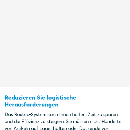
Reduzieren Sie logistische
Herausforderungen
Das Roxtec-System kann Ihnen helfen, Zeit zu sparen
und die Effizienz zu steigern. Sie müssen nicht Hunderte
von Artikeln auf Lager halten oder Dutzende von