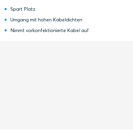
Spart Platz
Umgang mit hohen Kabeldichten
Nimmt vorkonfektionierte Kabel auf