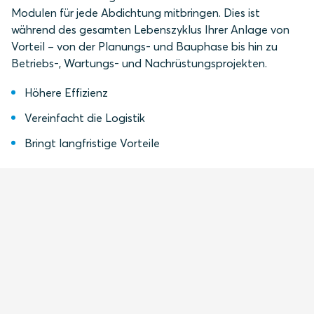
Modulen für jede Abdichtung mitbringen. Dies ist
während des gesamten Lebenszyklus Ihrer Anlage von
Vorteil – von der Planungs- und Bauphase bis hin zu
Betriebs-, Wartungs- und Nachrüstungsprojekten.
Höhere Effizienz
Vereinfacht die Logistik
Bringt langfristige Vorteile