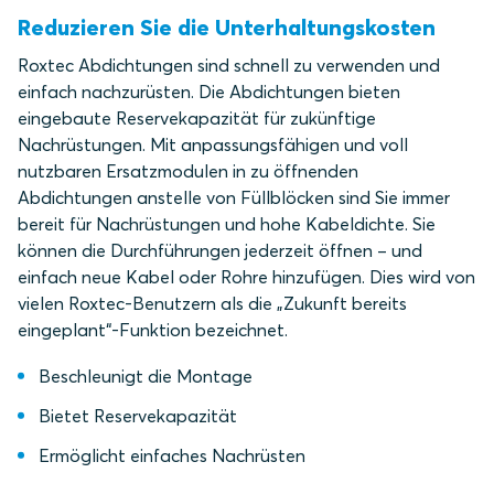
Reduzieren Sie die Unterhaltungskosten
Roxtec Abdichtungen sind schnell zu verwenden und
einfach nachzurüsten. Die Abdichtungen bieten
eingebaute Reservekapazität für zukünftige
Nachrüstungen. Mit anpassungsfähigen und voll
nutzbaren Ersatzmodulen in zu öffnenden
Abdichtungen anstelle von Füllblöcken sind Sie immer
bereit für Nachrüstungen und hohe Kabeldichte. Sie
können die Durchführungen jederzeit öffnen – und
einfach neue Kabel oder Rohre hinzufügen. Dies wird von
vielen Roxtec-Benutzern als die „Zukunft bereits
eingeplant“-Funktion bezeichnet.
Beschleunigt die Montage
Bietet Reservekapazität
Ermöglicht einfaches Nachrüsten