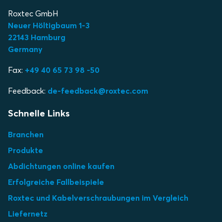
Roxtec GmbH
Neuer Höltigbaum 1-3
22143 Hamburg
Germany
Fax:
+49 40 65 73 98 -50
Feedback:
de-feedback@roxtec.com
Schnelle Links
Branchen
Produkte
Abdichtungen online kaufen
Erfolgreiche Fallbeispiele
Roxtec und Kabelverschraubungen im Vergleich
Liefernetz