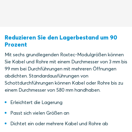
Reduzieren Sie den Lagerbestand um 90
Prozent
Mit sechs grundlegenden Roxtec-Modulgrößen können
Sie Kabel und Rohre mit einem Durchmesser von 3 mm bis
99 mm bei Durchführungen mit mehreren Öffnungen
abdichten. Standardausführungen von
Schottdurchführungen können Kabel oder Rohre bis zu
einem Durchmesser von 580 mm handhaben.
Erleichtert die Lagerung
Passt sich vielen Größen an
Dichtet ein oder mehrere Kabel und Rohre ab