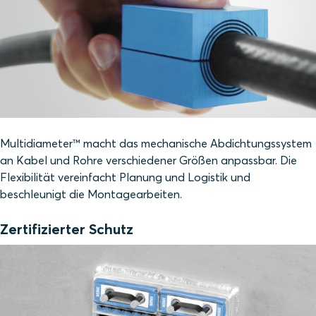
Multidiameter™ macht das mechanische Abdichtungssystem
an Kabel und Rohre verschiedener Größen anpassbar. Die
Flexibilität vereinfacht Planung und Logistik und
beschleunigt die Montagearbeiten.
Zertifizierter Schutz