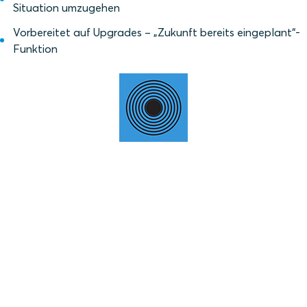
Situation umzugehen
Vorbereitet auf Upgrades – „Zukunft bereits eingeplant“-
Funktion