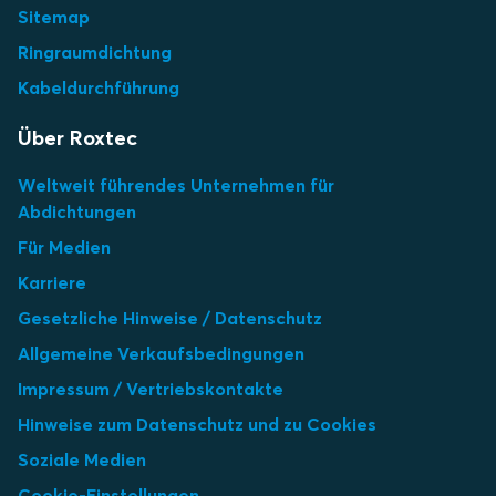
Sitemap
Ringraumdichtung
Kabeldurchführung
Über Roxtec
Weltweit führendes Unternehmen für
Abdichtungen
Für Medien
Karriere
Gesetzliche Hinweise / Datenschutz
Allgemeine Verkaufsbedingungen
Impressum / Vertriebskontakte
Hinweise zum Datenschutz und zu Cookies
Soziale Medien
Cookie-Einstellungen