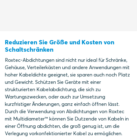
Reduzieren Sie Größe und Kosten von
Schaltschränken
Roxtec-Abdichtungen sind nicht nur ideal für Schränke,
Gehäuse, Verteilerkästen und andere Anwendungen mit
hoher Kabeldichte geeignet, sie sparen auch noch Platz
und Gewicht. Schützen Sie Geräte mit einer
strukturierten Kabelabdichtung, die sich zu
Wartungszwecken, oder auch zur Umsetzung
kurzfristiger Änderungen, ganz einfach öffnen lässt.
Durch die Verwendung von Abdichtungen von Roxtec
mit Multidiameter™ können Sie Dutzende von Kabeln in
einer Öffnung abdichten, die groß genug ist, um die
Verlegung vorkonfektionierter Kabel zu ermöglichen.