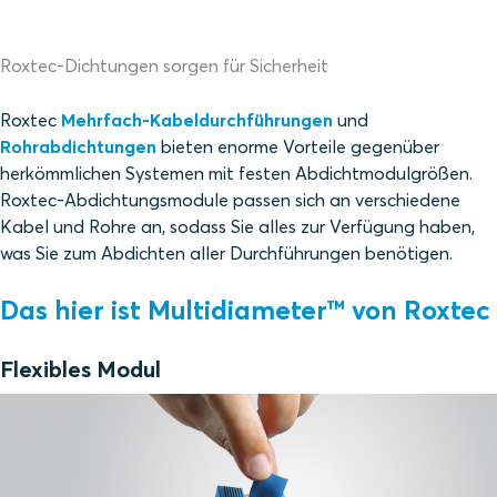
Roxtec-Dichtungen sorgen für Sicherheit
Roxtec
Mehrfach-Kabeldurchführungen
und
Rohrabdichtungen
bieten enorme Vorteile gegenüber
herkömmlichen Systemen mit festen Abdichtmodulgrößen.
Roxtec-Abdichtungsmodule passen sich an verschiedene
Kabel und Rohre an, sodass Sie alles zur Verfügung haben,
was Sie zum Abdichten aller Durchführungen benötigen.
Das hier ist Multidiameter™ von Roxtec
Flexibles Modul