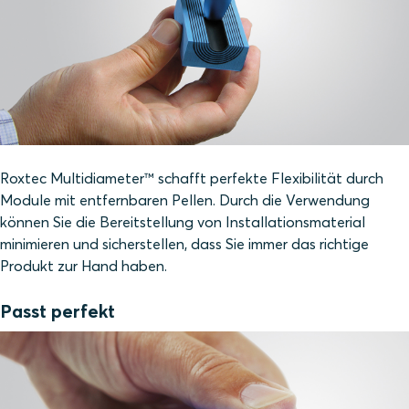
Roxtec Multidiameter™ schafft perfekte Flexibilität durch
Module mit entfernbaren Pellen. Durch die Verwendung
können Sie die Bereitstellung von Installationsmaterial
minimieren und sicherstellen, dass Sie immer das richtige
Produkt zur Hand haben.
Passt perfekt