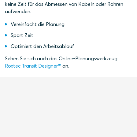
keine Zeit für das Abmessen von Kabeln oder Rohren
aufwenden.
Vereinfacht die Planung
Spart Zeit
Optimiert den Arbeitsablauf
Sehen Sie sich auch das Online-Planungswerkzeug
Roxtec Transit Designer™
an.