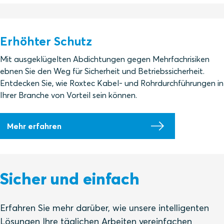
Erhöhter Schutz
Mit ausgeklügelten Abdichtungen gegen Mehrfachrisiken
ebnen Sie den Weg für Sicherheit und Betriebssicherheit.
Entdecken Sie, wie Roxtec Kabel- und Rohrdurchführungen in
Ihrer Branche von Vorteil sein können.
Mehr erfahren
Sicher und einfach
Erfahren Sie mehr darüber, wie unsere intelligenten
Lösungen Ihre täglichen Arbeiten vereinfachen