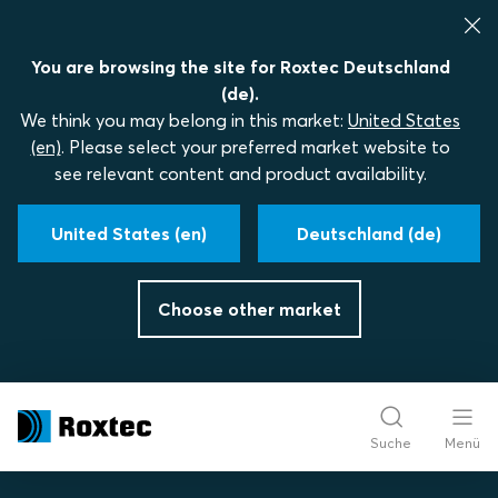
You are browsing the site for Roxtec Deutschland
(de).
We think you may belong in this market:
United States
(en)
. Please select your preferred market website to
see relevant content and product availability.
United States (en)
Deutschland (de)
Choose other market
Suche
Menü