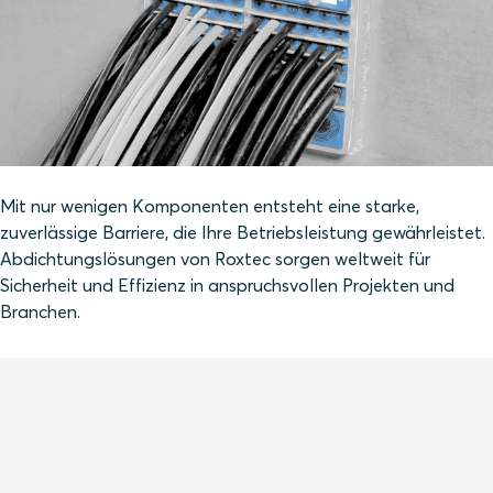
Mit nur wenigen Komponenten entsteht eine starke,
zuverlässige Barriere, die Ihre Betriebsleistung gewährleistet.
Abdichtungslösungen von Roxtec sorgen weltweit für
Sicherheit und Effizienz in anspruchsvollen Projekten und
Branchen.