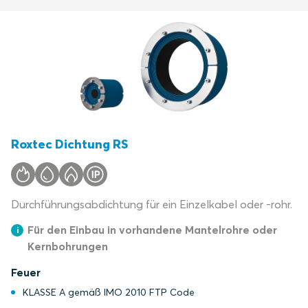
Roxtec Dichtung RS
Durchführungsabdichtung für ein Einzelkabel oder -rohr.
Für den Einbau in vorhandene Mantelrohre oder
Kernbohrungen
Feuer
KLASSE A gemäß IMO 2010 FTP Code