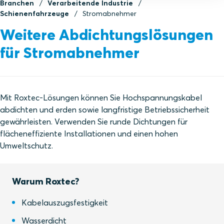
Branchen
Verarbeitende Industrie
Schienenfahrzeuge
Stromabnehmer
Weitere Abdichtungslösungen
für Stromabnehmer
Mit Roxtec-Lösungen können Sie Hochspannungskabel
abdichten und erden sowie langfristige Betriebssicherheit
gewährleisten. Verwenden Sie runde Dichtungen für
flächeneffiziente Installationen und einen hohen
Umweltschutz.
Warum Roxtec?
Kabelauszugsfestigkeit
Wasserdicht