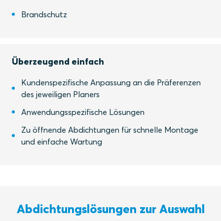
Brandschutz
Überzeugend einfach
Kundenspezifische Anpassung an die Präferenzen
des jeweiligen Planers
Anwendungsspezifische Lösungen
Zu öffnende Abdichtungen für schnelle Montage
und einfache Wartung
Abdichtungslösungen zur Auswahl