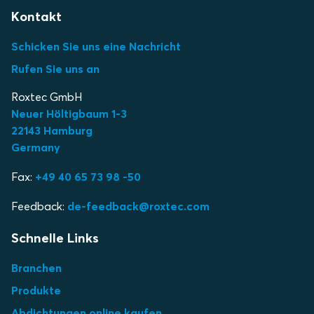
Kontakt
Schicken Sie uns eine Nachricht
Rufen Sie uns an
Roxtec GmbH
Neuer Höltigbaum 1-3
22143 Hamburg
Germany
Fax:
+49 40 65 73 98 -50
Feedback:
de-feedback@roxtec.com
Schnelle Links
Branchen
Produkte
Abdichtungen online kaufen