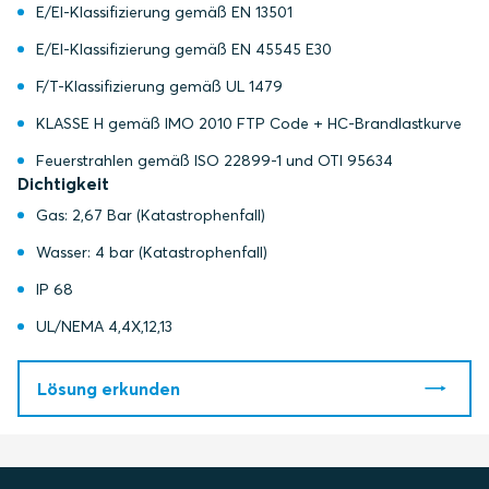
E/EI-Klassifizierung gemäß EN 13501
E/EI-Klassifizierung gemäß EN 45545 E30
F/T-Klassifizierung gemäß UL 1479
KLASSE H gemäß IMO 2010 FTP Code + HC-Brandlastkurve
Feuerstrahlen gemäß ISO 22899-1 und OTI 95634
Dichtigkeit
Gas: 2,67 Bar (Katastrophenfall)
Wasser: 4 bar (Katastrophenfall)
IP 68
UL/NEMA 4,4X,12,13
Lösung erkunden