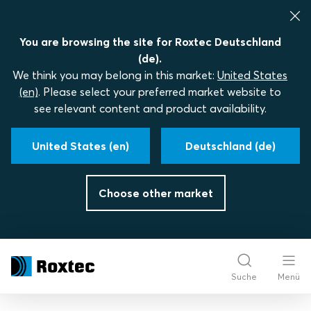
You are browsing the site for Roxtec Deutschland
(de).
We think you may belong in this market:
United States
(en)
. Please select your preferred market website to
see relevant content and product availability.
United States (en)
Deutschland (de)
Choose other market
Suche
Menü