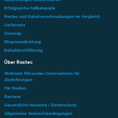
Erfolgreiche Fallbeispiele
Roxtec und Kabelverschraubungen im Vergleich
Liefernetz
Sitemap
Ringraumdichtung
Kabeldurchführung
Über Roxtec
Weltweit führendes Unternehmen für
Abdichtungen
Für Medien
Karriere
Gesetzliche Hinweise / Datenschutz
Allgemeine Verkaufsbedingungen