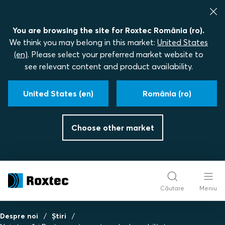
You are browsing the site for Roxtec România (ro).
We think you may belong in this market:
United States
(en)
. Please select your preferred market website to
see relevant content and product availability.
United States (en)
România (ro)
Choose other market
Căutare
Meniu
Despre noi
Știri