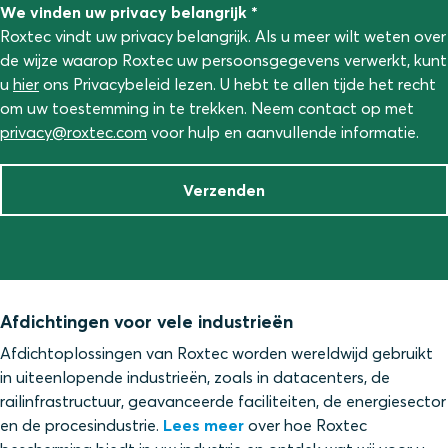
We vinden uw privacy belangrijk *
Roxtec vindt uw privacy belangrijk. Als u meer wilt weten over
de wijze waarop Roxtec uw persoonsgegevens verwerkt, kunt
u
hier
ons Privacybeleid lezen. U hebt te allen tijde het recht
om uw toestemming in te trekken. Neem contact op met
privacy@roxtec.com
voor hulp en aanvullende informatie.
Verzenden
Afdichtingen voor vele industrieën
Afdichtoplossingen van Roxtec worden wereldwijd gebruikt
in uiteenlopende industrieën, zoals in datacenters, de
railinfrastructuur, geavanceerde faciliteiten, de energiesector
en de procesindustrie.
Lees meer
over hoe Roxtec