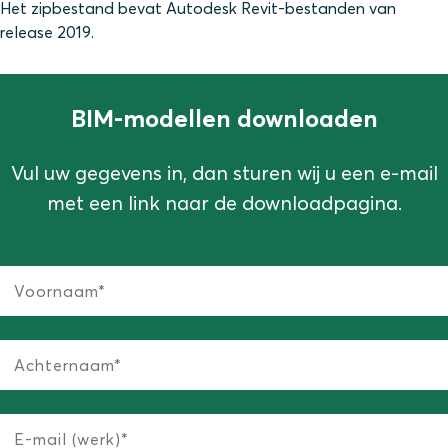
Het zipbestand bevat Autodesk Revit-bestanden van
release 2019.
BIM-modellen downloaden
Vul uw gegevens in, dan sturen wij u een e-mail
met een link naar de downloadpagina.