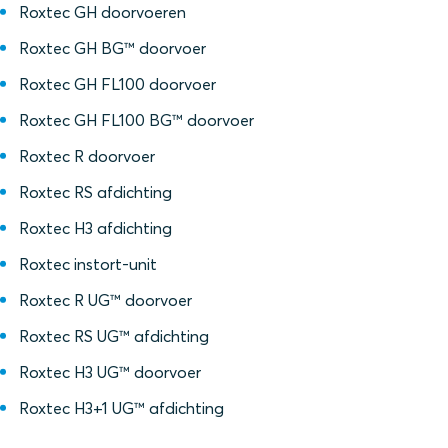
Roxtec GH doorvoeren
Roxtec GH BG™ doorvoer
Roxtec GH FL100 doorvoer
Roxtec GH FL100 BG™ doorvoer
Roxtec R doorvoer
Roxtec RS afdichting
Roxtec H3 afdichting
Roxtec instort-unit
Roxtec R UG™ doorvoer
Roxtec RS UG™ afdichting
Roxtec H3 UG™ doorvoer
Roxtec H3+1 UG™ afdichting