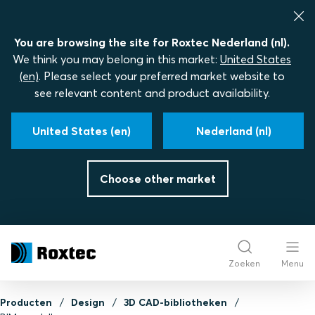
You are browsing the site for Roxtec Nederland (nl).
We think you may belong in this market:
United States
(en)
. Please select your preferred market website to
see relevant content and product availability.
United States (en)
Nederland (nl)
Choose other market
Zoeken
Menu
Producten
Design
3D CAD-bibliotheken