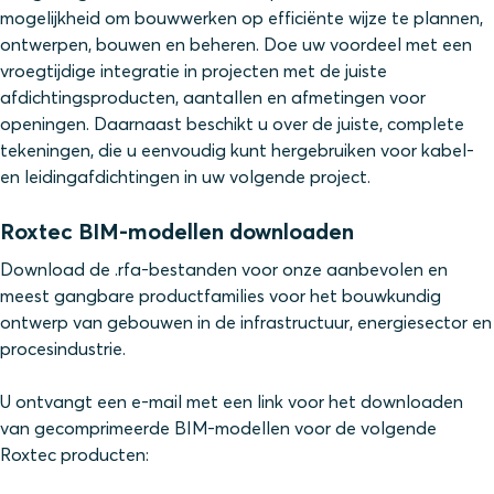
mogelijkheid om bouwwerken op efficiënte wijze te plannen,
ontwerpen, bouwen en beheren. Doe uw voordeel met een
vroegtijdige integratie in projecten met de juiste
afdichtingsproducten, aantallen en afmetingen voor
openingen. Daarnaast beschikt u over de juiste, complete
tekeningen, die u eenvoudig kunt hergebruiken voor kabel-
en leidingafdichtingen in uw volgende project.
Roxtec BIM-modellen downloaden
Download de .rfa-bestanden voor onze aanbevolen en
meest gangbare productfamilies voor het bouwkundig
ontwerp van gebouwen in de infrastructuur, energiesector en
procesindustrie.
U ontvangt een e-mail met een link voor het downloaden
van gecomprimeerde BIM-modellen voor de volgende
Roxtec producten: