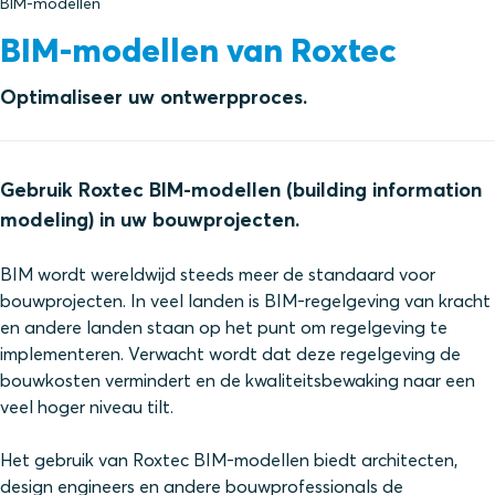
BIM-modellen
BIM-modellen van Roxtec
Optimaliseer uw ontwerpproces.
Gebruik Roxtec BIM-modellen (building information
modeling) in uw bouwprojecten.
BIM wordt wereldwijd steeds meer de standaard voor
bouwprojecten. In veel landen is BIM-regelgeving van kracht
en andere landen staan op het punt om regelgeving te
implementeren. Verwacht wordt dat deze regelgeving de
bouwkosten vermindert en de kwaliteitsbewaking naar een
veel hoger niveau tilt.
Het gebruik van Roxtec BIM-modellen biedt architecten,
design engineers en andere bouwprofessionals de