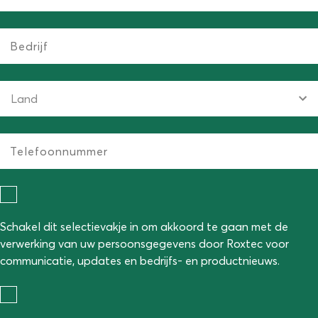
Schakel dit selectievakje in om akkoord te gaan met de
verwerking van uw persoonsgegevens door Roxtec voor
communicatie, updates en bedrijfs- en productnieuws.